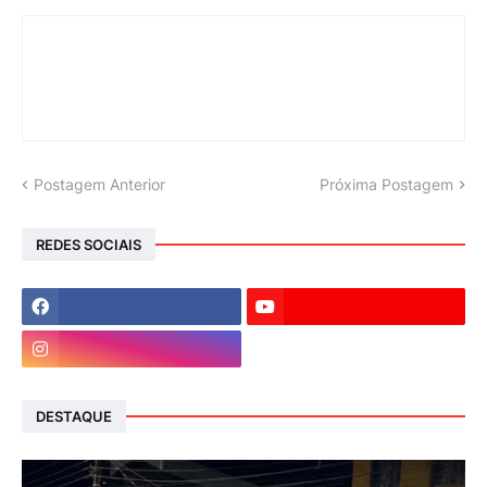
Postagem Anterior
Próxima Postagem
REDES SOCIAIS
DESTAQUE