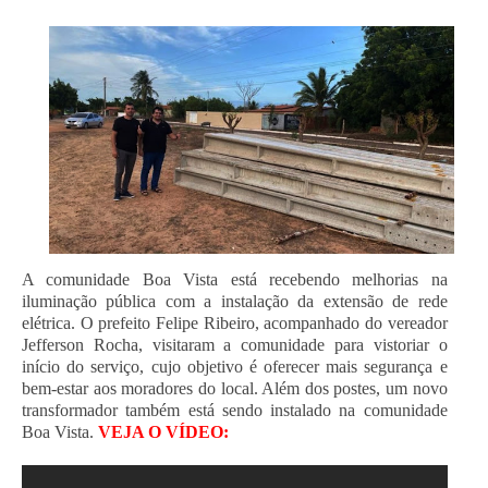
A comunidade Boa Vista está recebendo melhorias na
iluminação pública com a instalação da extensão de rede
elétrica. O prefeito Felipe Ribeiro, acompanhado do vereador
Jefferson Rocha, visitaram a comunidade para vistoriar o
início do serviço, cujo objetivo é oferecer mais segurança e
bem-estar aos moradores do local. Além dos postes, um novo
transformador também está sendo instalado na comunidade
Boa Vista
.
VEJA O VÍDEO: