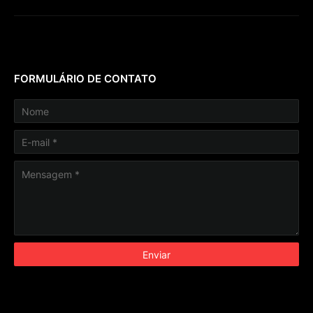
FORMULÁRIO DE CONTATO