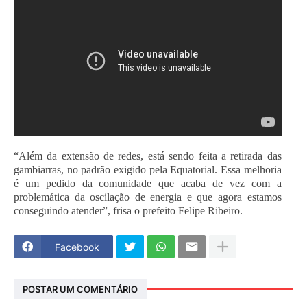
“Além da extensão de redes, está sendo feita a retirada das
gambiarras, no padrão exigido pela Equatorial. Essa melhoria
é um pedido da comunidade que acaba de vez com a
problemática da oscilação de energia e que agora estamos
conseguindo atender”, frisa o prefeito Felipe Ribeiro.
Facebook
POSTAR UM COMENTÁRIO