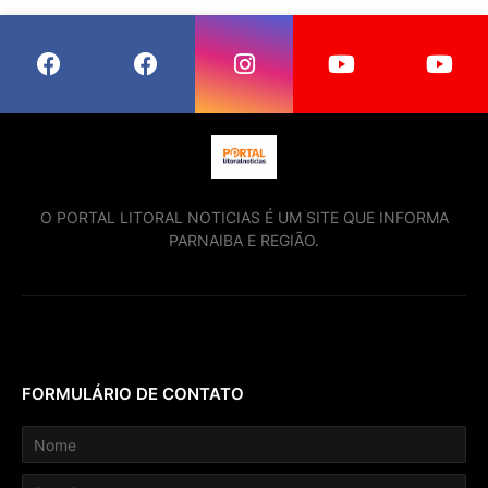
O PORTAL LITORAL NOTICIAS É UM SITE QUE INFORMA
PARNAIBA E REGIÃO.
FORMULÁRIO DE CONTATO