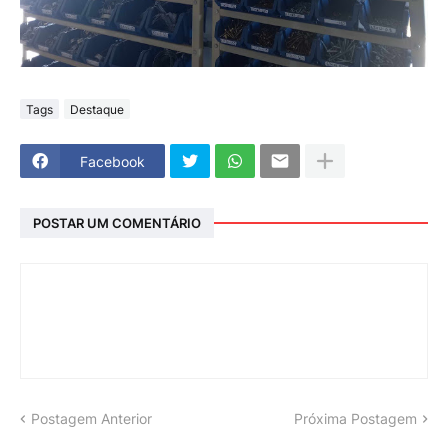
Tags
Destaque
Facebook
POSTAR UM COMENTÁRIO
Postagem Anterior
Próxima Postagem