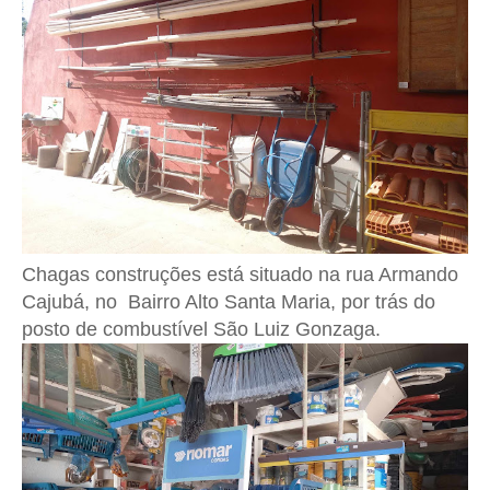
Chagas construções está situado na rua Armando
Cajubá, no Bairro Alto Santa Maria, por trás do
posto de combustível São Luiz Gonzaga.