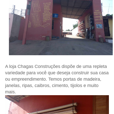
A loja Chagas Construções dispõe de uma repleta
variedade para você que deseja construir sua casa
ou empreendimento. Temos portas de madeira,
janelas, ripas, caibros, cimento, tijolos e muito
mais.