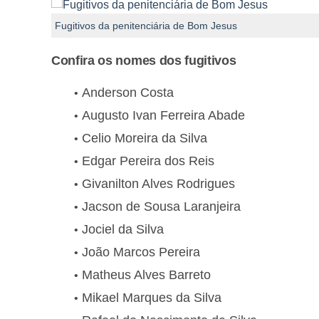
Fugitivos da penitenciária de Bom Jesus
Confira os nomes dos fugitivos
Anderson Costa
Augusto Ivan Ferreira Abade
Celio Moreira da Silva
Edgar Pereira dos Reis
Givanilton Alves Rodrigues
Jacson de Sousa Laranjeira
Jociel da Silva
João Marcos Pereira
Matheus Alves Barreto
Mikael Marques da Silva