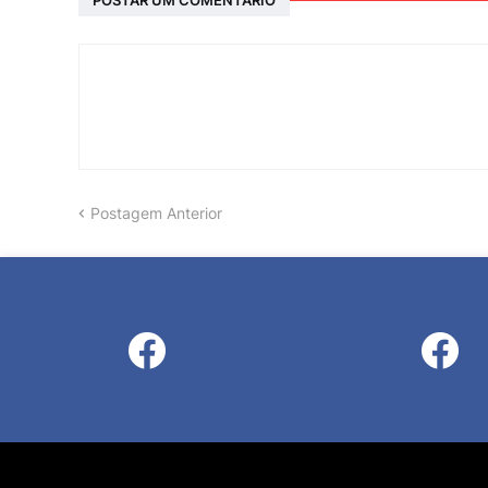
Postagem Anterior