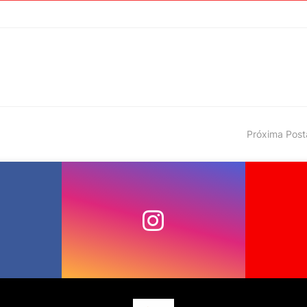
Próxima Pos