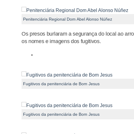
Penitenciária Regional Dom Abel Alonso Núñez
Os presos burlaram a segurança do local ao arr
os nomes e imagens dos fugitivos.
Fugitivos da penitenciária de Bom Jesus
Fugitivos da penitenciária de Bom Jesus