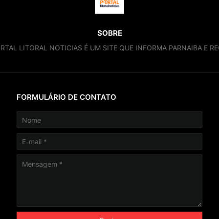
SOBRE
RTAL LITORAL NOTICIAS É UM SITE QUE INFORMA PARNAIBA E RE
FORMULÁRIO DE CONTATO