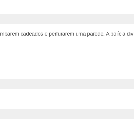
ombarem cadeados e perfurarem uma parede. A polícia div