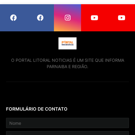
O PORTAL LITORAL NOTICIAS É UM SITE QUE INFORMA
PARNAIBA E REGIÃO.
FORMULÁRIO DE CONTATO