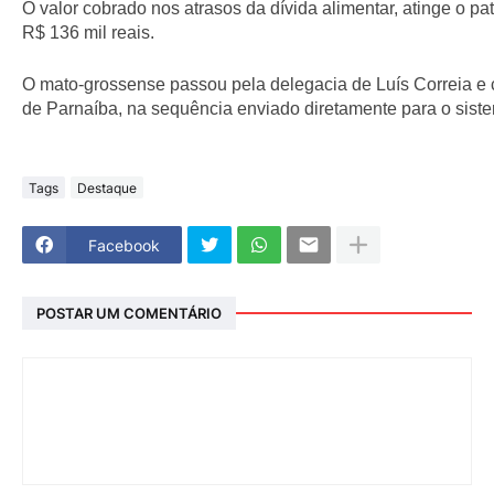
O valor cobrado nos atrasos da dívida alimentar, atinge o 
R$ 136 mil reais.
O mato-grossense passou pela delegacia de Luís Correia e c
de Parnaíba, na sequência enviado diretamente para o siste
Tags
Destaque
Facebook
POSTAR UM COMENTÁRIO