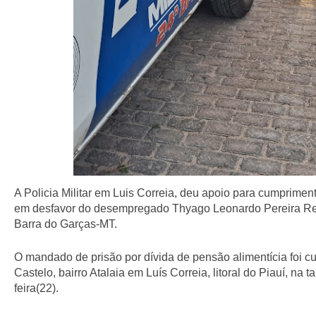
A Policia Militar em Luis Correia, deu apoio para cumprimen
em desfavor do desempregado Thyago Leonardo Pereira Reis
Barra do Garças-MT.
O mandado de prisão por dívida de pensão alimentícia foi 
Castelo, bairro Atalaia em Luís Correia, litoral do Piauí, na t
feira(22).