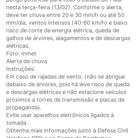
nesta terça-feira (13/02). Conforme o alerta,
deve ter chuva entre 20 e 30 mm/h ou até 50
mm/dia, ventos intensos (40-60 km/h) e baixo
risco de corte de energia elétrica, queda de
galhos de árvores, alagamentos e de descargas
elétricas.
Foto: Inmet
Alerta de chuva
Instruções:
Em caso de rajadas de vento: (não se abrigue
debaixo de árvores, pois há leve risco de queda
e descargas elétricas e não estacione veículos
próximos a torres de transmissão e placas de
propaganda).
Evite usar aparelhos eletrônicos ligados à
tomada.
Obtenha mais informações junto à Defesa Civil