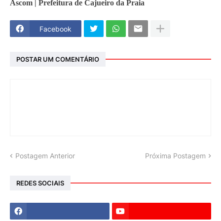
Ascom | Prefeitura de Cajueiro da Praia
Facebook
POSTAR UM COMENTÁRIO
Postagem Anterior
Próxima Postagem
REDES SOCIAIS