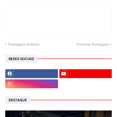
Postagem Anterior
Próxima Postagem
REDES SOCIAIS
DESTAQUE