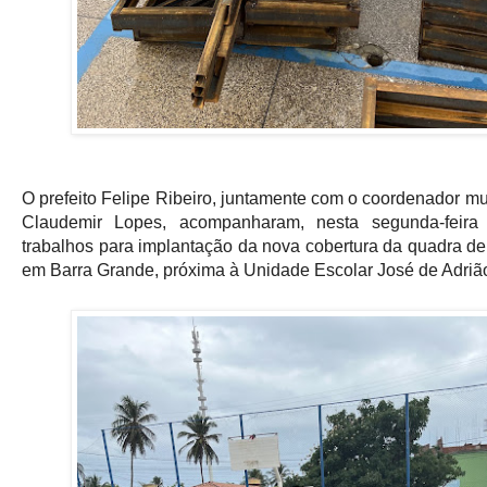
O prefeito Felipe Ribeiro, juntamente com o coordenador mu
Claudemir Lopes, acompanharam, nesta segunda-feira 
trabalhos para implantação da nova cobertura da quadra de
em Barra Grande, próxima à Unidade Escolar José de Adrião