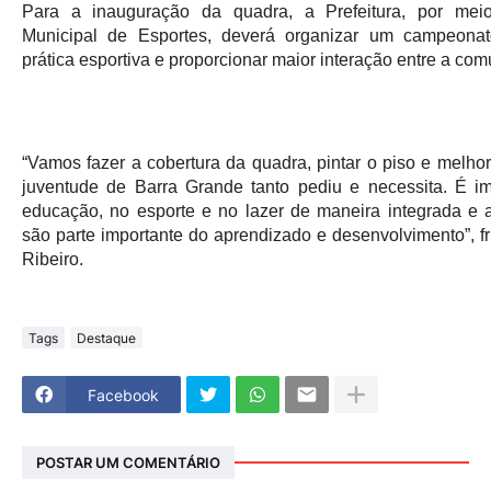
Para a inauguração da quadra, a Prefeitura, por mei
Municipal de Esportes, deverá organizar um campeonat
prática esportiva e proporcionar maior interação entre a co
“Vamos fazer a cobertura da quadra, pintar o piso e melhor
juventude de Barra Grande tanto pediu e necessita. É i
educação, no esporte e no lazer de maneira integrada e as
são parte importante do aprendizado e desenvolvimento”, fri
Ribeiro.
Tags
Destaque
Facebook
POSTAR UM COMENTÁRIO