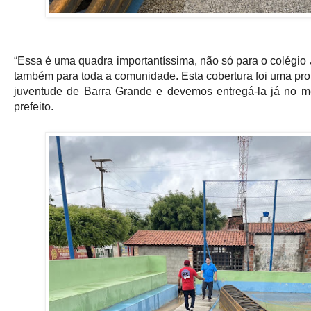
“Essa é uma quadra importantíssima, não só para o colégio
também para toda a comunidade. Esta cobertura foi uma pr
juventude de Barra Grande e devemos entregá-la já no m
prefeito.