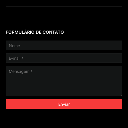
FORMULÁRIO DE CONTATO