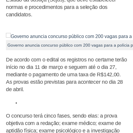
normas e procedimentos para a seleção dos
candidatos.
Governo anuncia concurso público com 200 vagas para a polícia p
De acordo com o edital os registros no certame terão
início no dia 11 de março e seguem até o dia 27,
mediante o pagamento de uma taxa de R$142,00.
As provas estão previstas para acontecer no dia 28
de abril.
O concurso terá cinco fases, sendo elas: a prova
objetiva com a redação; exame médico; exame de
aptidão física; exame psicológico e a investigação