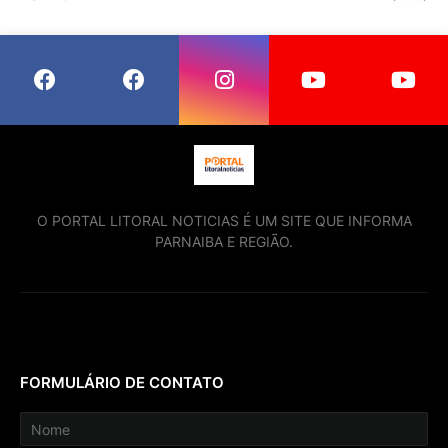
O PORTAL LITORAL NOTICIAS É UM SITE QUE INFORMA
PARNAIBA E REGIÃO.
FORMULÁRIO DE CONTATO