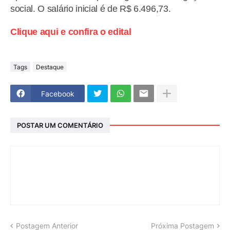
social. O salário inicial é de R$ 6.496,73.
Clique aqui e confira o edital
Tags
Destaque
Facebook
POSTAR UM COMENTÁRIO
Postagem Anterior
Próxima Postagem