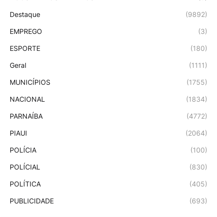
Destaque
(9892)
EMPREGO
(3)
ESPORTE
(180)
Geral
(1111)
MUNICÍPIOS
(1755)
NACIONAL
(1834)
PARNAÍBA
(4772)
PIAUI
(2064)
POLÍCIA
(100)
POLÍCIAL
(830)
POLÍTICA
(405)
PUBLICIDADE
(693)