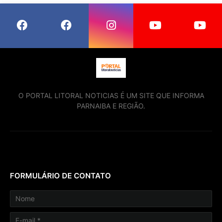
O PORTAL LITORAL NOTICIAS É UM SITE QUE INFORMA
PARNAIBA E REGIÃO.
FORMULÁRIO DE CONTATO