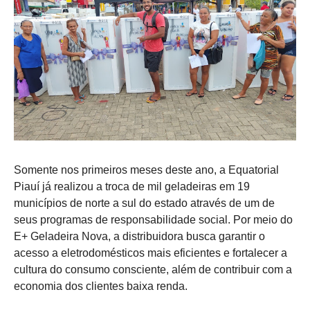
Somente nos primeiros meses deste ano, a Equatorial
Piauí já realizou a troca de mil geladeiras em 19
municípios de norte a sul do estado através de um de
seus programas de responsabilidade social. Por meio do
E+ Geladeira Nova, a distribuidora busca garantir o
acesso a eletrodomésticos mais eficientes e fortalecer a
cultura do consumo consciente, além de contribuir com a
economia dos clientes baixa renda.