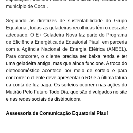
município de Cocal.
Seguindo as diretrizes de sustentabilidade do Grupo
Equatorial, todas as geladeiras recolhidas têm o descarte
adequado. O E+ Geladeira Nova faz parte do Programa
de Eficiência Energética da Equatorial Piauí, em parceria
com a Agência Nacional de Energia Elétrica (ANEEL).
Para concorrer, o cliente
precisa ser baixa renda e ter
uma geladeira antiga, mas que ainda funcione. A troca do
eletrodoméstico acontece por meio de sorteio e para
concorrer o cliente deve apresentar o RG e a última fatura
da conta de luz paga. Os sorteios ocorrem nas ações do
Mutirão Pelo Futuro Todo Dia, que são divulgados no site
e nas redes sociais da distribuidora.
Assessoria de Comunicação Equatorial Piauí