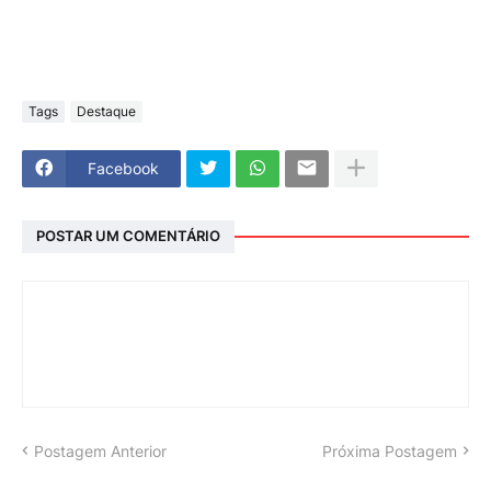
Tags
Destaque
Facebook
POSTAR UM COMENTÁRIO
Postagem Anterior
Próxima Postagem