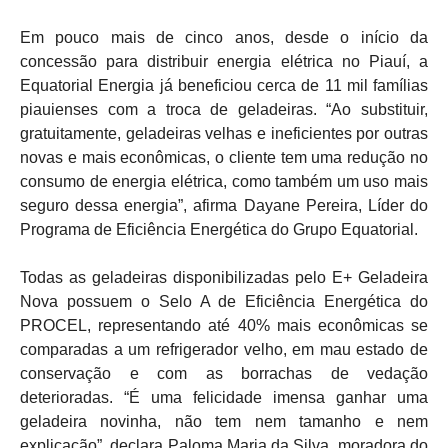
Em pouco mais de cinco anos, desde o início da
concessão para distribuir energia elétrica no Piauí, a
Equatorial Energia já beneficiou cerca de 11 mil famílias
piauienses com a troca de geladeiras. “Ao substituir,
gratuitamente, geladeiras velhas e ineficientes por outras
novas e mais econômicas, o cliente tem uma redução no
consumo de energia elétrica, como também um uso mais
seguro dessa energia”, afirma Dayane Pereira, Líder do
Programa de Eficiência Energética do Grupo Equatorial.
Todas as geladeiras disponibilizadas pelo E+ Geladeira
Nova possuem o Selo A de Eficiência Energética do
PROCEL, representando até 40% mais econômicas se
comparadas a um refrigerador velho, em mau estado de
conservação e com as borrachas de vedação
deterioradas. “É uma felicidade imensa ganhar uma
geladeira novinha, não tem nem tamanho e nem
explicação”, declara Paloma Maria da Silva, moradora do