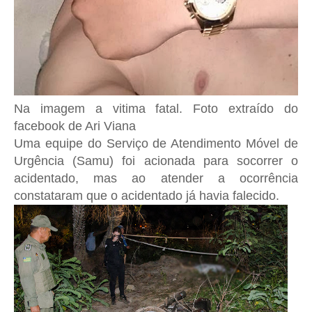
Na imagem a vitima fatal. Foto extraído do
facebook de Ari Viana
Uma equipe do Serviço de Atendimento Móvel de
Urgência (Samu) foi acionada para socorrer o
acidentado, mas ao atender a ocorrência
constataram que o acidentado já havia falecido.