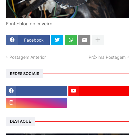
Fonte:blog do coveiro
Facebook
Postagem Anterior
Próxima Postagem
REDES SOCIAIS
DESTAQUE