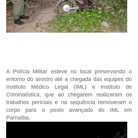
A Polícia Militar esteve no local preservando o
entorno do sinistro até a chegada das equipes do
Instituto Médico Legal (IML) e Instituto de
Criminalística, que ao chegarem realizaram os
trabalhos periciais e na sequência removeram o
corpo para o posto avançado do IML em
Parnaíba.