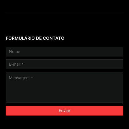
FORMULÁRIO DE CONTATO