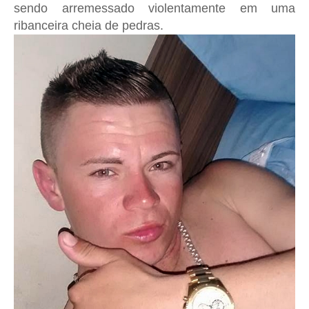
sendo arremessado violentamente em uma
ribanceira cheia de pedras.