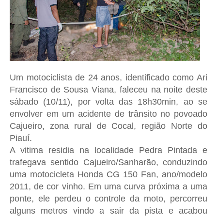
Um motociclista de 24 anos, identificado como Ari
Francisco de Sousa Viana, faleceu na noite deste
sábado (10/11), por volta das 18h30min, ao se
envolver em um acidente de trânsito no povoado
Cajueiro, zona rural de Cocal, região Norte do
Piauí.
A vitima residia na localidade Pedra Pintada e
trafegava sentido Cajueiro/Sanharão, conduzindo
uma motocicleta Honda CG 150 Fan, ano/modelo
2011, de cor vinho. Em uma curva próxima a uma
ponte, ele perdeu o controle da moto, percorreu
alguns metros vindo a sair da pista e acabou