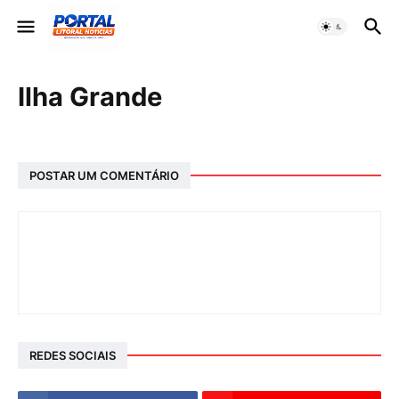
Ilha Grande
POSTAR UM COMENTÁRIO
REDES SOCIAIS