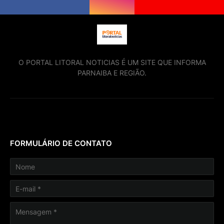
O PORTAL LITORAL NOTICIAS É UM SITE QUE INFORMA
PARNAIBA E REGIÃO.
FORMULÁRIO DE CONTATO