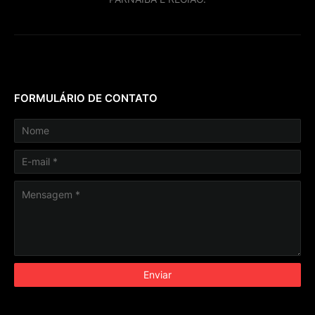
FORMULÁRIO DE CONTATO