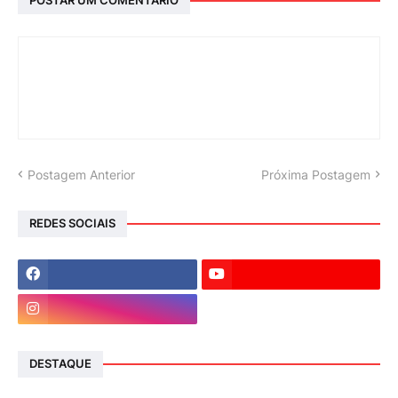
POSTAR UM COMENTÁRIO
Postagem Anterior
Próxima Postagem
REDES SOCIAIS
DESTAQUE