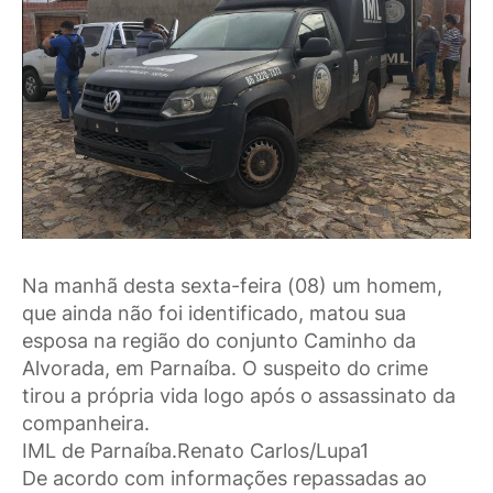
Na manhã desta sexta-feira (08) um homem,
que ainda não foi identificado, matou sua
esposa na região do conjunto Caminho da
Alvorada, em Parnaíba. O suspeito do crime
tirou a própria vida logo após o assassinato da
companheira.
IML de Parnaíba.Renato Carlos/Lupa1
De acordo com informações repassadas ao