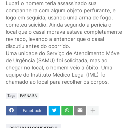
Lupa1 o homem teria assassinado sua
companheira com algum objeto perfurante, e
logo em seguida, usando uma arma de fogo,
cometeu suicídio. Ainda segundo a perícia o
local que o casal morava estava completamente
revirado, levando a entender que o casal
discutiu antes do ocorrido.
Uma unidade do Serviço de Atendimento Móvel
de Urgência (SAMU) foi solicitada, mas ao
chegar no local, o homem veio a óbito. Uma
equipe do Instituto Médico Legal (IML) foi
chamado ao local para recolher os corpos.
Tags
PARNAÍBA
Facebook