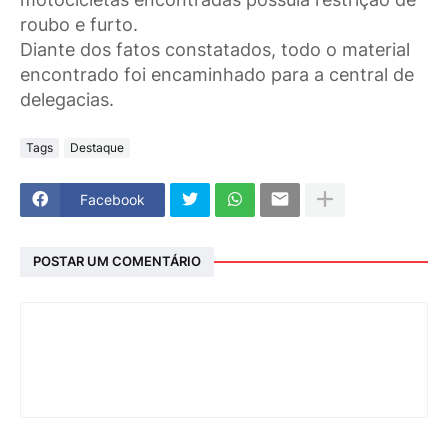
roubo e furto.
Diante dos fatos constatados, todo o material
encontrado foi encaminhado para a central de
delegacias.
Tags
Destaque
Facebook
POSTAR UM COMENTÁRIO