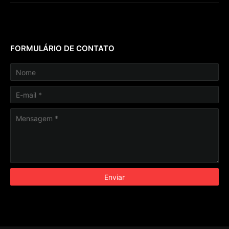
FORMULÁRIO DE CONTATO