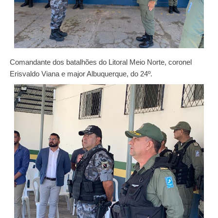
Comandante dos batalhões do Litoral Meio Norte, coronel
Erisvaldo Viana e major Albuquerque, do 24º.