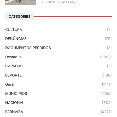
8/05/2026 06:14:00 AM
CATEGORIES
CULTURA
(12)
DENÚNCIAS
(79)
DOCUMENTOS PERDIDOS
(3)
Destaque
(9892)
EMPREGO
(3)
ESPORTE
(180)
Geral
(1111)
MUNICÍPIOS
(1755)
NACIONAL
(1834)
PARNAÍBA
(4771)