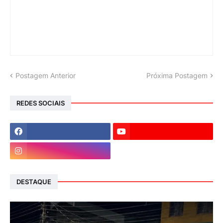
Postagem Anterior
Próxima Postagem
REDES SOCIAIS
DESTAQUE