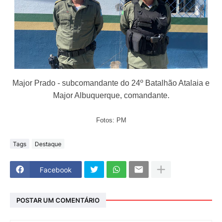
Major Prado - subcomandante do 24º Batalhão Atalaia e
Major Albuquerque, comandante.
Fotos: PM
Tags
Destaque
Facebook
POSTAR UM COMENTÁRIO