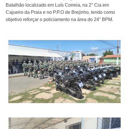
Batalhão localizado em Luís Correia, na 2° Cia em
Cajueiro da Praia e no P.P.O de Brejinho, tendo como
objetivo reforçar o policiamento na área do 24° BPM.