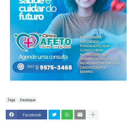
Tags
Destaque
Facebook