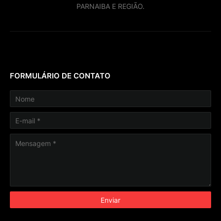
PARNAIBA E REGIÃO.
FORMULÁRIO DE CONTATO