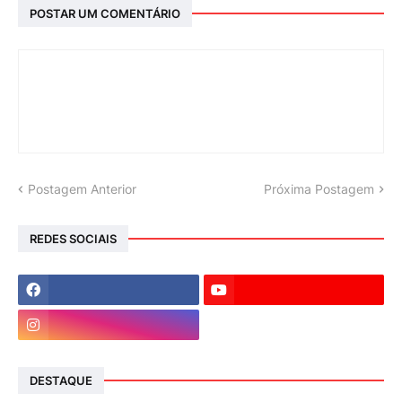
POSTAR UM COMENTÁRIO
Postagem Anterior
Próxima Postagem
REDES SOCIAIS
DESTAQUE