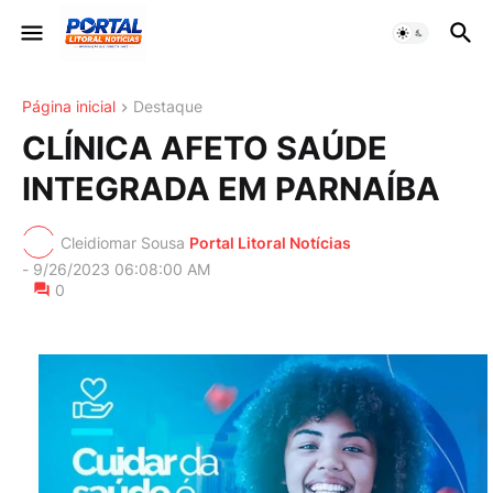
Página inicial
Destaque
CLÍNICA AFETO SAÚDE
INTEGRADA EM PARNAÍBA
Cleidiomar Sousa
Portal Litoral Notícias
-
9/26/2023 06:08:00 AM
0