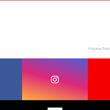
Próxima Pos