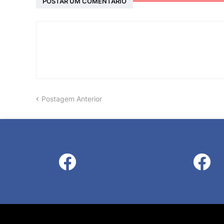
POSTAR UM COMENTÁRIO
Postagem Anterior