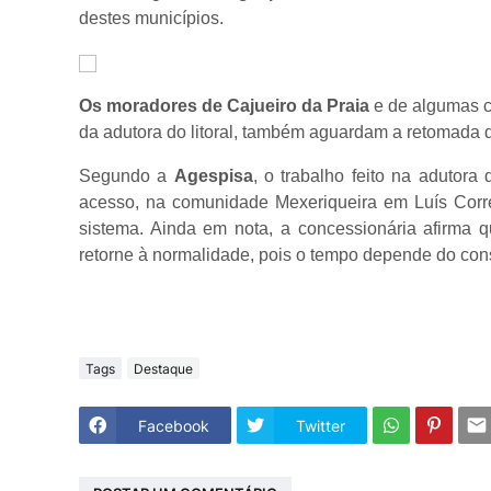
destes municípios.
Os moradores de Cajueiro da Praia
e de algumas c
da adutora do litoral, também aguardam a retomada 
Segundo a
Agespisa
, o trabalho feito na adutora 
acesso, na comunidade Mexeriqueira em Luís Corre
sistema. Ainda em nota, a concessionária afirma
retorne à normalidade, pois o tempo depende do con
Tags
Destaque
Facebook
Twitter