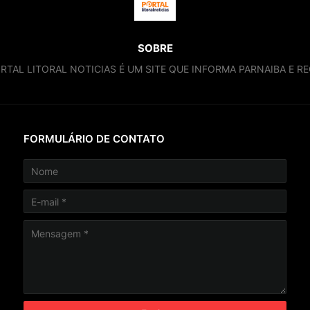
SOBRE
RTAL LITORAL NOTICIAS É UM SITE QUE INFORMA PARNAIBA E RE
FORMULÁRIO DE CONTATO