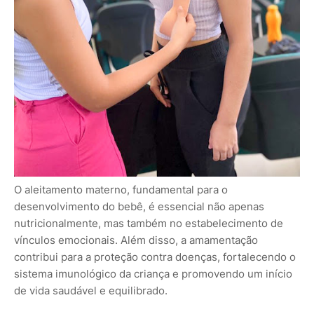
O aleitamento materno, fundamental para o
desenvolvimento do bebê, é essencial não apenas
nutricionalmente, mas também no estabelecimento de
vínculos emocionais. Além disso, a amamentação
contribui para a proteção contra doenças, fortalecendo o
sistema imunológico da criança e promovendo um início
de vida saudável e equilibrado.