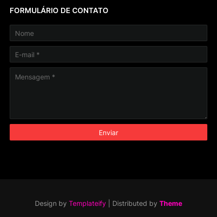
FORMULÁRIO DE CONTATO
Design by
Templateify
| Distributed by
Theme