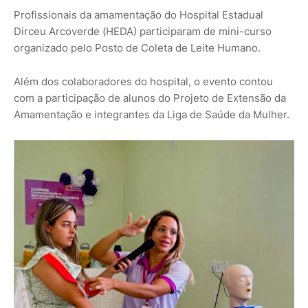
Profissionais da amamentação do Hospital Estadual
Dirceu Arcoverde (HEDA) participaram de mini-curso
organizado pelo Posto de Coleta de Leite Humano.
Além dos colaboradores do hospital, o evento contou
com a participação de alunos do Projeto de Extensão da
Amamentação e integrantes da Liga de Saúde da Mulher.