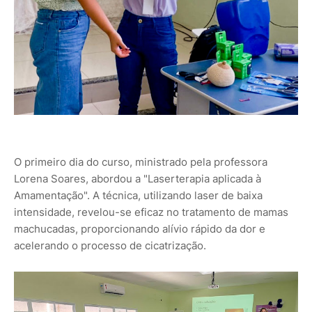
O primeiro dia do curso, ministrado pela professora
Lorena Soares, abordou a "Laserterapia aplicada à
Amamentação". A técnica, utilizando laser de baixa
intensidade, revelou-se eficaz no tratamento de mamas
machucadas, proporcionando alívio rápido da dor e
acelerando o processo de cicatrização.