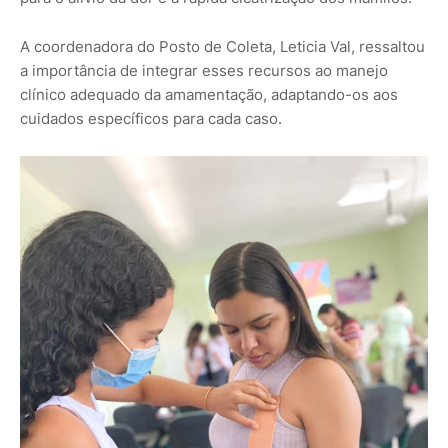
A coordenadora do Posto de Coleta, Leticia Val, ressaltou
a importância de integrar esses recursos ao manejo
clínico adequado da amamentação, adaptando-os aos
cuidados específicos para cada caso.