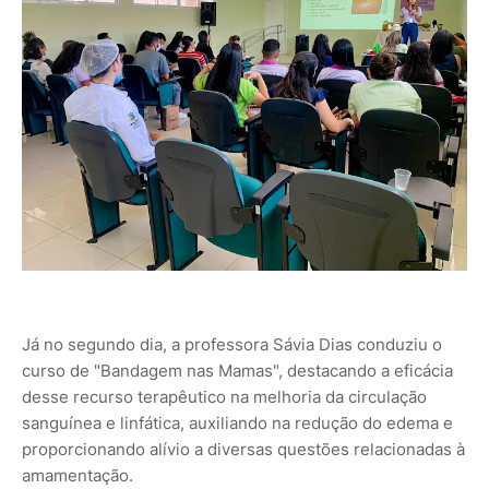
Já no segundo dia, a professora Sávia Dias conduziu o
curso de "Bandagem nas Mamas", destacando a eficácia
desse recurso terapêutico na melhoria da circulação
sanguínea e linfática, auxiliando na redução do edema e
proporcionando alívio a diversas questões relacionadas à
amamentação.