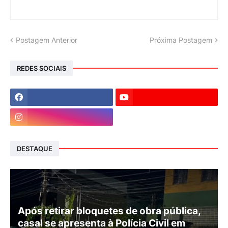
Postagem Anterior
Próxima Postagem
REDES SOCIAIS
DESTAQUE
Após retirar bloquetes de obra pública,
casal se apresenta à Polícia Civil em