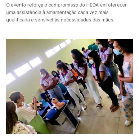
O evento reforça o compromisso do HEDA em oferecer
uma assistência à amamentação cada vez mais
qualificada e sensível às necessidades das mães.