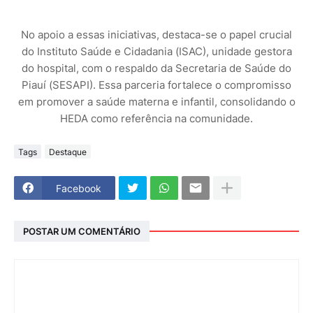
No apoio a essas iniciativas, destaca-se o papel crucial
do Instituto Saúde e Cidadania (ISAC), unidade gestora
do hospital, com o respaldo da Secretaria de Saúde do
Piauí (SESAPI). Essa parceria fortalece o compromisso
em promover a saúde materna e infantil, consolidando o
HEDA como referência na comunidade.
Tags
Destaque
Facebook
POSTAR UM COMENTÁRIO