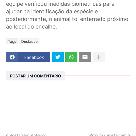
equipe verificou medidas biométricas para
ajudar na identificação da espécie e
posteriormente, o animal foi enterrado próximo
ao local do encalhe.
Tags
Destaque
Facebook
POSTAR UM COMENTÁRIO
Postagem Anterior
Próxima Postagem