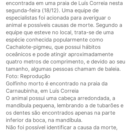
encontrada em uma praia de Luís Correia nesta
segunda-feira (18/12). Uma equipe de
especialistas foi acionada para averiguar o
animal e possíveis causas de morte. Segundo a
equipe que esteve no local, trata-se de uma
espécie conhecida popularmente como
Cachalote-pigmeu, que possui hábitos
oceânicos e pode atingir aproximadamente
quatro metros de comprimento, e devido ao seu
tamanho, algumas pessoas chamam de baleia.
Foto: Reprodução
Golfinho morto é encontrado na praia da
Carnaubinha, em Luís Correia
O animal possui uma cabeça arredondada, a
mandíbula pequena, lembrando a de tubarões e
os dentes são encontrados apenas na parte
inferior da boca, na mandíbula.
Não foi possível identificar a causa da morte,