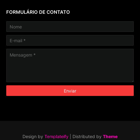
FORMULÁRIO DE CONTATO
Design by
Templateify
| Distributed by
Theme