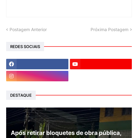
Postagem Anterior
Próxima Postagem
REDES SOCIAIS
DESTAQUE
Após retirar bloquetes de obra pública,