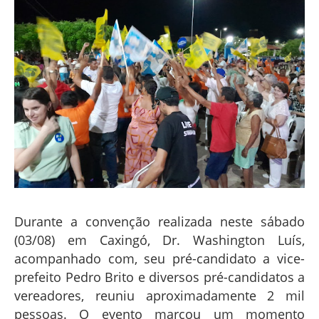
Durante a convenção realizada neste sábado
(03/08) em Caxingó, Dr. Washington Luís,
acompanhado com, seu pré-candidato a vice-
prefeito Pedro Brito e diversos pré-candidatos a
vereadores, reuniu aproximadamente 2 mil
pessoas. O evento marcou um momento