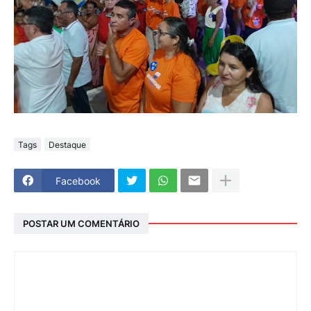
Tags
Destaque
Facebook
POSTAR UM COMENTÁRIO