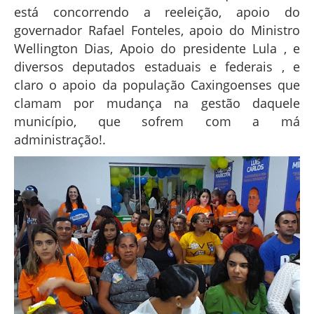
está concorrendo a reeleição, apoio do
governador Rafael Fonteles, apoio do Ministro
Wellington Dias, Apoio do presidente Lula , e
diversos deputados estaduais e federais , e
claro o apoio da população Caxingoenses que
clamam por mudança na gestão daquele
município, que sofrem com a má
administração!.