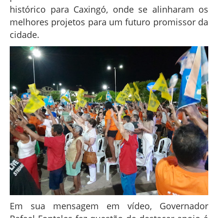
histórico para Caxingó, onde se alinharam os
melhores projetos para um futuro promissor da
cidade.
Em sua mensagem em vídeo, Governador