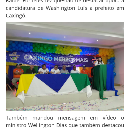
Rafael Fonteles fez questão de destacar apoio á
candidatura de Washington Luís a prefeito em
Caxingó.
Também mandou mensagem em vídeo o
ministro Wellington Dias que também destacou