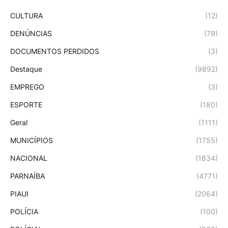
CULTURA
(12)
DENÚNCIAS
(79)
DOCUMENTOS PERDIDOS
(3)
Destaque
(9892)
EMPREGO
(3)
ESPORTE
(180)
Geral
(1111)
MUNICÍPIOS
(1755)
NACIONAL
(1834)
PARNAÍBA
(4771)
PIAUI
(2064)
POLÍCIA
(100)