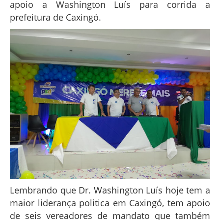
apoio a Washington Luís para corrida a
prefeitura de Caxingó.
Lembrando que Dr. Washington Luís hoje tem a
maior liderança politica em Caxingó, tem apoio
de seis vereadores de mandato que também