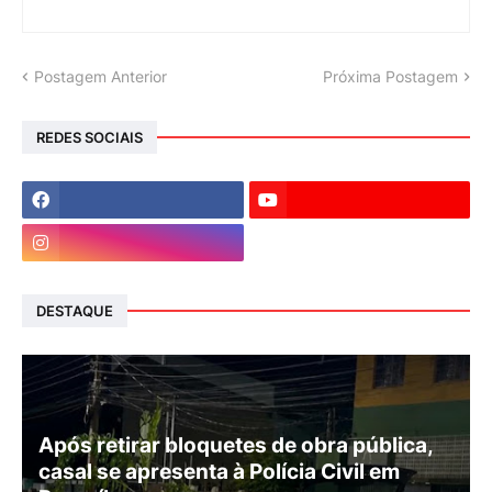
Postagem Anterior
Próxima Postagem
REDES SOCIAIS
DESTAQUE
Após retirar bloquetes de obra pública,
casal se apresenta à Polícia Civil em