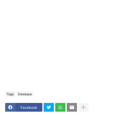
Tags
Destaque
Facebook