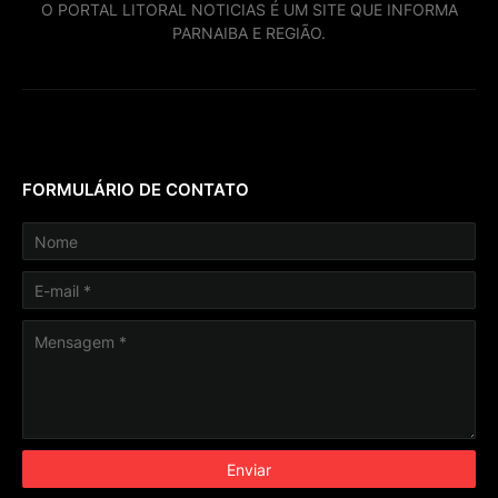
O PORTAL LITORAL NOTICIAS É UM SITE QUE INFORMA
PARNAIBA E REGIÃO.
FORMULÁRIO DE CONTATO