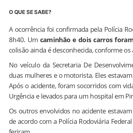
O QUE SE SABE?
A ocorrência foi confirmada pela Polícia Ro
8h40. Um
caminhão e dois carros foram
colisão ainda é desconhecida, conforme os
No veículo da Secretaria De Desenvolvim
duas mulheres e o motorista. Eles estavam
Após o acidente, foram socorridos com vi
Urgência e levados para um hospital em Piri
Os outros envolvidos no acidente estava
de acordo com a Polícia Rodoviária Federa
feriram.