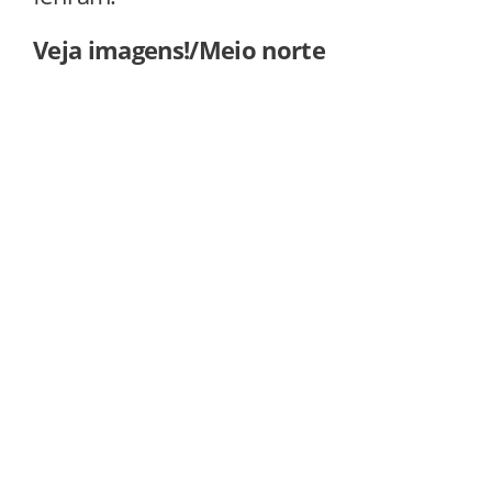
Veja imagens!/Meio norte