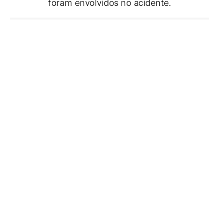
foram envolvidos no acidente.