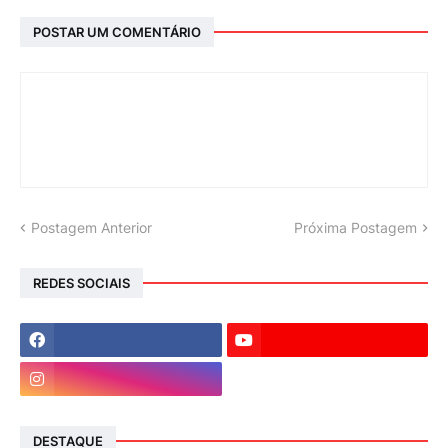
POSTAR UM COMENTÁRIO
Postagem Anterior
Próxima Postagem
REDES SOCIAIS
DESTAQUE