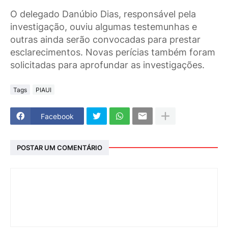
O delegado Danúbio Dias, responsável pela
investigação, ouviu algumas testemunhas e
outras ainda serão convocadas para prestar
esclarecimentos. Novas perícias também foram
solicitadas para aprofundar as investigações.
Tags
PIAUI
Facebook
POSTAR UM COMENTÁRIO