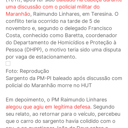
uma discussão com o policial militar do
Maranhão
, Raimundo Linhares, em Teresina. O
conflito teria ocorrido na tarde de 5 de
novembro e, segundo o delegado Francisco
Costa, conhecido como Baretta, coordenador
do Departamento de Homicídios e Proteção à
Pessoa (DHPP), o motivo teria sido uma disputa
por vaga de estacionamento.
Foto: Reprodução
Sargento da PM-PI baleado após discussão com
policial do Maranhão morre no HUT
Em depoimento, o PM Raimundo Linhares
alegou que agiu em legítima defesa
. Segundo
seu relato, ao retornar para o veículo, percebeu
que o carro do sargento havia colidido com o