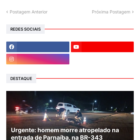
Postagem Anterior
Próxima Postagem
REDES SOCIAIS
DESTAQUE
Urgente: homem morre atropelado na
entrada de Parnaíba, na BR-343