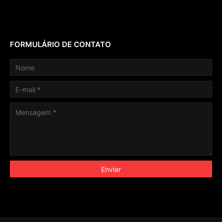
FORMULÁRIO DE CONTATO