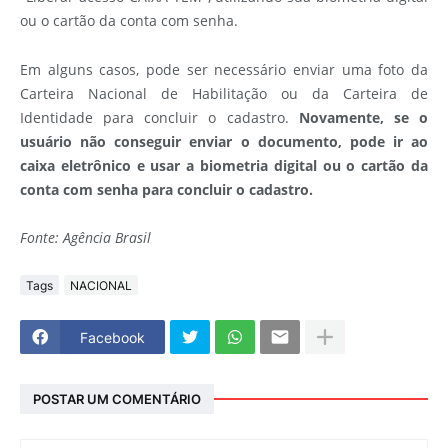
ou o cartão da conta com senha.
Em alguns casos, pode ser necessário enviar uma foto da
Carteira Nacional de Habilitação ou da Carteira de
Identidade para concluir o cadastro.
Novamente, se o
usuário não conseguir enviar o documento, pode ir ao
caixa eletrônico e usar a biometria digital ou o cartão da
conta com senha para concluir o cadastro.
Fonte: Agência Brasil
Tags
NACIONAL
Facebook
POSTAR UM COMENTÁRIO