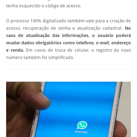
tenha esquecido o código de acesso.
O processo 100% digitalizado também vale para a criação de
acesso, recuperação de senha e atualização cadastral.
No
caso de atualização das informações, o usuário poderá
mudar dados obrigatórios como telefone,
e-mail
, endereço
e renda.
Em casos de troca de celular, o registro do novo
número também foi simplificado.