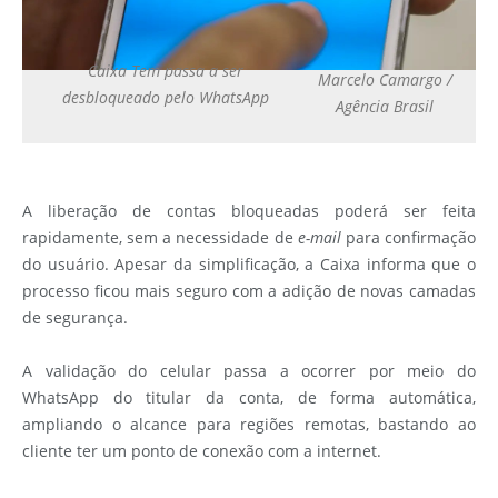
Caixa Tem passa a ser
Marcelo Camargo /
desbloqueado pelo WhatsApp
Agência Brasil
A liberação de contas bloqueadas poderá ser feita
rapidamente, sem a necessidade de
e-mail
para confirmação
do usuário. Apesar da simplificação, a Caixa informa que o
processo ficou mais seguro com a adição de novas camadas
de segurança.
A validação do celular passa a ocorrer por meio do
WhatsApp do titular da conta, de forma automática,
ampliando o alcance para regiões remotas, bastando ao
cliente ter um ponto de conexão com a internet.