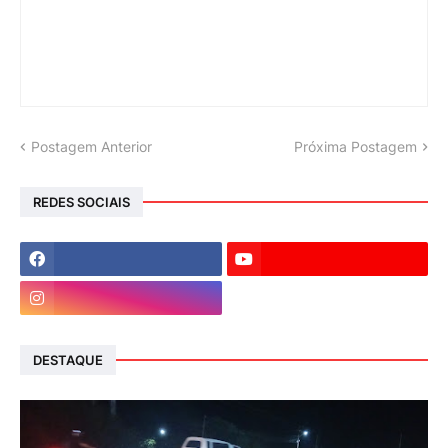
Postagem Anterior
Próxima Postagem
REDES SOCIAIS
DESTAQUE