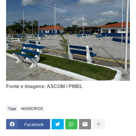
Fonte e imagens: ASCOM / PMBL
Tags
MUNICÍPIOS
Facebook