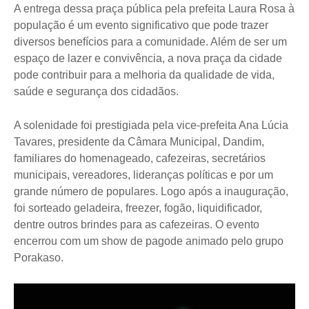
A entrega dessa praça pública pela prefeita Laura Rosa à
população é um evento significativo que pode trazer
diversos benefícios para a comunidade. Além de ser um
espaço de lazer e convivência, a nova praça da cidade
pode contribuir para a melhoria da qualidade de vida,
saúde e segurança dos cidadãos.
A solenidade foi prestigiada pela vice-prefeita Ana Lúcia
Tavares, presidente da Câmara Municipal, Dandim,
familiares do homenageado, cafezeiras, secretários
municipais, vereadores, lideranças políticas e por um
grande número de populares. Logo após a inauguração,
foi sorteado geladeira, freezer, fogão, liquidificador,
dentre outros brindes para as cafezeiras. O evento
encerrou com um show de pagode animado pelo grupo
Porakaso.