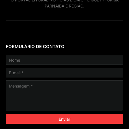
PARNAIBA E REGIÃO.
FORMULÁRIO DE CONTATO