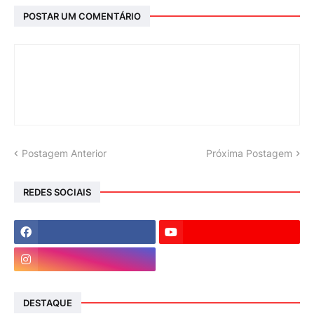
POSTAR UM COMENTÁRIO
Postagem Anterior
Próxima Postagem
REDES SOCIAIS
DESTAQUE