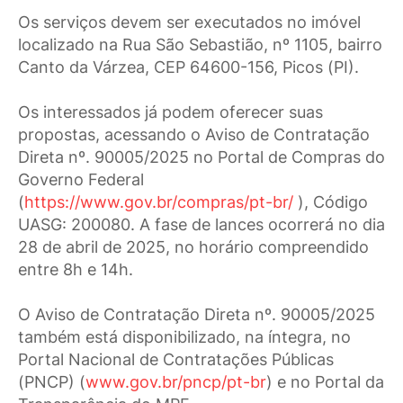
Os serviços devem ser executados no imóvel
localizado na Rua São Sebastião, nº 1105, bairro
Canto da Várzea, CEP 64600-156, Picos (PI).
Os interessados já podem oferecer suas
propostas, acessando o Aviso de Contratação
Direta nº. 90005/2025 no Portal de Compras do
Governo Federal
(
https://www.gov.br/compras/pt-br/
), Código
UASG: 200080. A fase de lances ocorrerá no dia
28 de abril de 2025, no horário compreendido
entre 8h e 14h.
O Aviso de Contratação Direta nº. 90005/2025
também está disponibilizado, na íntegra, no
Portal Nacional de Contratações Públicas
(PNCP) (
www.gov.br/pncp/pt-br
) e no Portal da