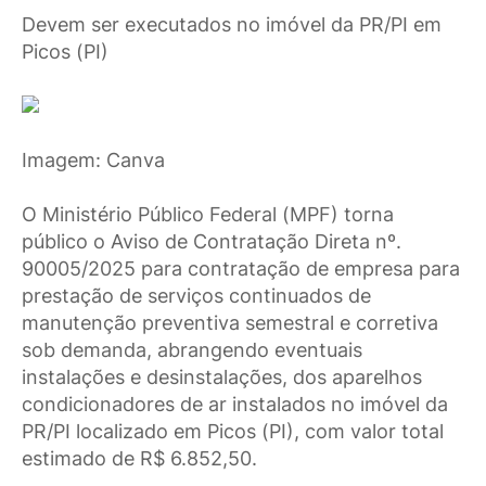
Devem ser executados no imóvel da PR/PI em
Picos (PI)
Imagem: Canva
O Ministério Público Federal (MPF) torna
público o Aviso de Contratação Direta nº.
90005/2025 para contratação de empresa para
prestação de serviços continuados de
manutenção preventiva semestral e corretiva
sob demanda, abrangendo eventuais
instalações e desinstalações, dos aparelhos
condicionadores de ar instalados no imóvel da
PR/PI localizado em Picos (PI), com valor total
estimado de R$ 6.852,50.