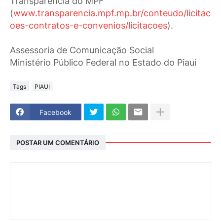
Transparência do MPF
(
www.transparencia.mpf.mp.br/conteudo/licitac
oes-contratos-e-convenios/licitacoes
).
Assessoria de Comunicação Social
Ministério Público Federal no Estado do Piauí
Tags
PIAUI
Facebook
POSTAR UM COMENTÁRIO