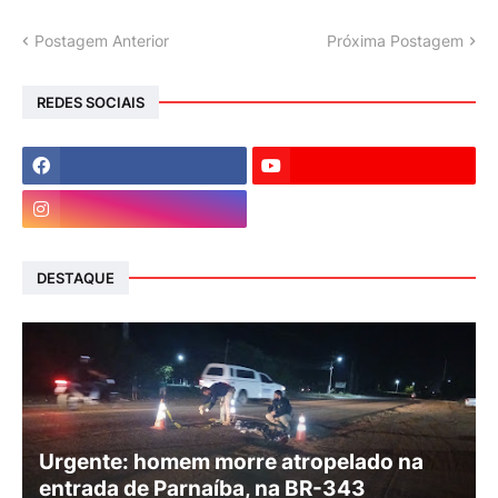
Postagem Anterior
Próxima Postagem
REDES SOCIAIS
DESTAQUE
Urgente: homem morre atropelado na
entrada de Parnaíba, na BR-343