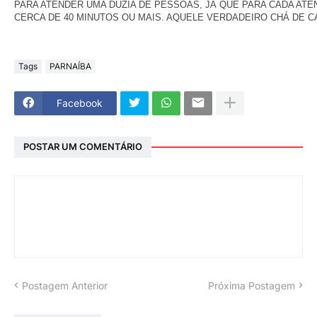
PARA ATENDER UMA DÚZIA DE PESSOAS, JÁ QUE PARA CADA AT
CERCA DE 40 MINUTOS OU MAIS. AQUELE VERDADEIRO CHÁ DE C
Tags
PARNAÍBA
Facebook
POSTAR UM COMENTÁRIO
Postagem Anterior
Próxima Postagem