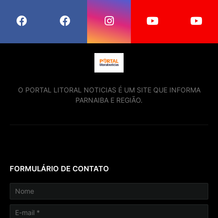
O PORTAL LITORAL NOTICIAS É UM SITE QUE INFORMA
PARNAIBA E REGIÃO.
FORMULÁRIO DE CONTATO