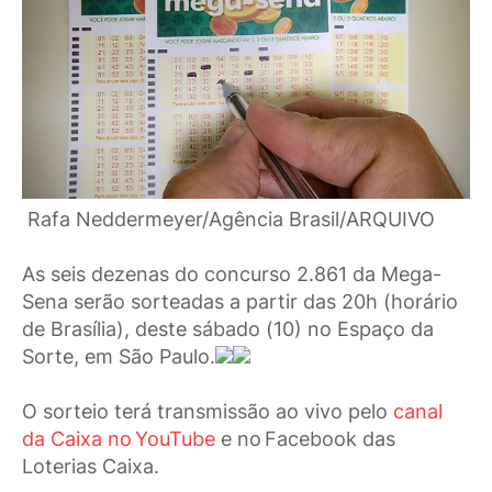
Rafa Neddermeyer/Agência Brasil/ARQUIVO
As seis dezenas do concurso 2.861 da Mega-
Sena serão sorteadas a partir das 20h (horário
de Brasília), deste sábado (10) no Espaço da
Sorte, em São Paulo.
O sorteio terá transmissão ao vivo pelo
canal
da Caixa no YouTube
e no Facebook das
Loterias Caixa.