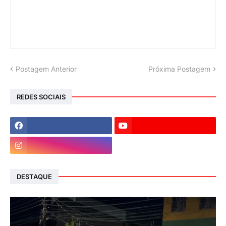
Postagem Anterior
Próxima Postagem
REDES SOCIAIS
DESTAQUE