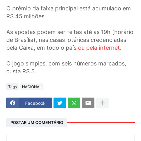
O prêmio da faixa principal está acumulado em
R$ 45 milhões.
As apostas podem ser feitas até as 19h (horário
de Brasília), nas casas lotéricas credenciadas
pela Caixa, em todo o país
ou pela internet
.
O jogo simples, com seis números marcados,
custa R$ 5.
Tags
NACIONAL
Facebook
POSTAR UM COMENTÁRIO