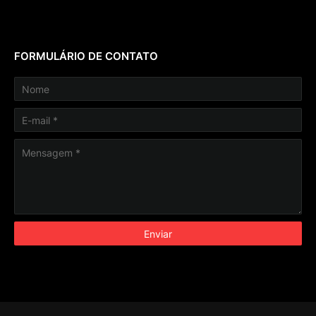
FORMULÁRIO DE CONTATO