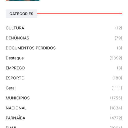
CATEGORIES
CULTURA
(12)
DENÚNCIAS
(79)
DOCUMENTOS PERDIDOS
(3)
Destaque
(9892)
EMPREGO
(3)
ESPORTE
(180)
Geral
(1111)
MUNICÍPIOS
(1755)
NACIONAL
(1834)
PARNAÍBA
(4772)
PIAUI
(2064)