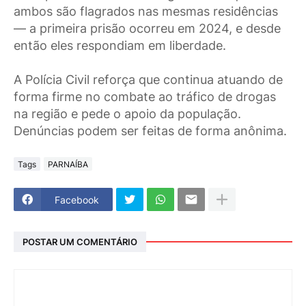
ambos são flagrados nas mesmas residências
— a primeira prisão ocorreu em 2024, e desde
então eles respondiam em liberdade.
A Polícia Civil reforça que continua atuando de
forma firme no combate ao tráfico de drogas
na região e pede o apoio da população.
Denúncias podem ser feitas de forma anônima.
Tags
PARNAÍBA
Facebook
POSTAR UM COMENTÁRIO