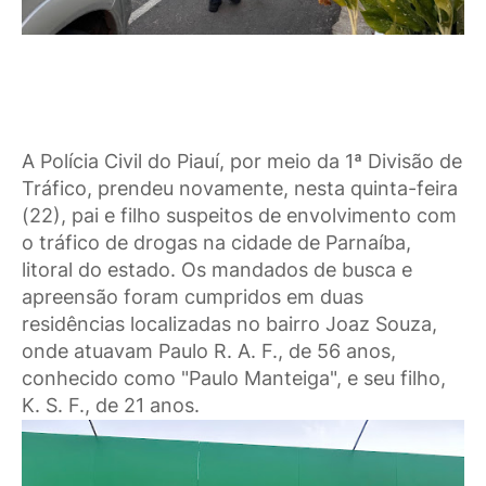
A Polícia Civil do Piauí, por meio da 1ª Divisão de
Tráfico, prendeu novamente, nesta quinta-feira
(22), pai e filho suspeitos de envolvimento com
o tráfico de drogas na cidade de Parnaíba,
litoral do estado. Os mandados de busca e
apreensão foram cumpridos em duas
residências localizadas no bairro Joaz Souza,
onde atuavam Paulo R. A. F., de 56 anos,
conhecido como "Paulo Manteiga", e seu filho,
K. S. F., de 21 anos.