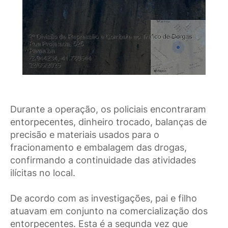
Durante a operação, os policiais encontraram
entorpecentes, dinheiro trocado, balanças de
precisão e materiais usados para o
fracionamento e embalagem das drogas,
confirmando a continuidade das atividades
ilícitas no local.
De acordo com as investigações, pai e filho
atuavam em conjunto na comercialização dos
entorpecentes. Esta é a segunda vez que