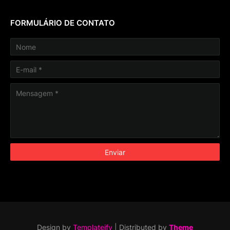
FORMULÁRIO DE CONTATO
Design by
Templateify
| Distributed by
Theme