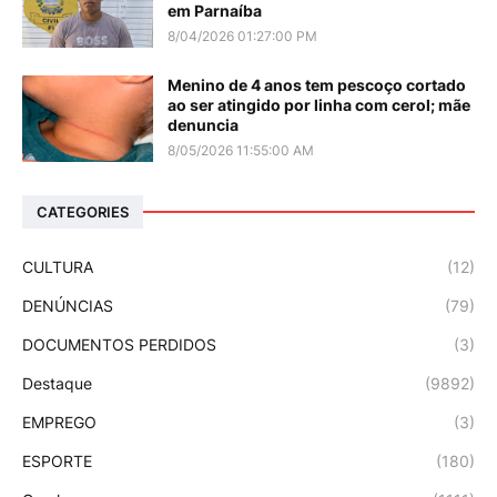
em Parnaíba
8/04/2026 01:27:00 PM
Menino de 4 anos tem pescoço cortado
ao ser atingido por linha com cerol; mãe
denuncia
8/05/2026 11:55:00 AM
CATEGORIES
CULTURA
(12)
DENÚNCIAS
(79)
DOCUMENTOS PERDIDOS
(3)
Destaque
(9892)
EMPREGO
(3)
ESPORTE
(180)