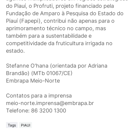
do Piauí, o Profruti, projeto financiado pela
Fundação de Amparo à Pesquisa do Estado do
Piauí (Fapepi), contribui não apenas para o
aprimoramento técnico no campo, mas
também para a sustentabilidade e
competitividade da fruticultura irrigada no
estado.
Stefanne O'hana (orientada por Adriana
Brandão) (MTb 01067/CE)
Embrapa Meio-Norte
Contatos para a imprensa
meio-norte.imprensa@embrapa.br
Telefone: 86 3200 1300
Tags
PIAUI