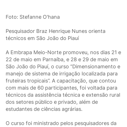
Foto: Stefanne O'hana
Pesquisador Braz Henrique Nunes orienta
técnicos em São João do Piauí
A Embrapa Meio-Norte promoveu, nos dias 21 e
22 de maio em Parnaíba, e 28 e 29 de maio em
São João do Piauí, o curso “Dimensionamento e
manejo de sistema de irrigação localizada para
fruteiras tropicais”. A capacitação, que contou
com mais de 60 participantes, foi voltada para
técnicos da assistência técnica e extensão rural
dos setores público e privado, além de
estudantes de ciências agrárias.
O curso foi ministrado pelos pesquisadores da