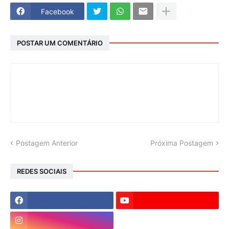
Facebook
POSTAR UM COMENTÁRIO
Postagem Anterior
Próxima Postagem
REDES SOCIAIS