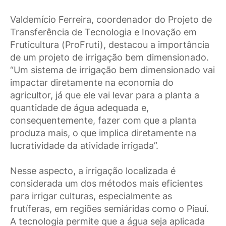
Valdemício Ferreira, coordenador do Projeto de
Transferência de Tecnologia e Inovação em
Fruticultura (ProFruti), destacou a importância
de um projeto de irrigação bem dimensionado.
“Um sistema de irrigação bem dimensionado vai
impactar diretamente na economia do
agricultor, já que ele vai levar para a planta a
quantidade de água adequada e,
consequentemente, fazer com que a planta
produza mais, o que implica diretamente na
lucratividade da atividade irrigada”.
Nesse aspecto, a irrigação localizada é
considerada um dos métodos mais eficientes
para irrigar culturas, especialmente as
frutíferas, em regiões semiáridas como o Piauí.
A tecnologia permite que a água seja aplicada