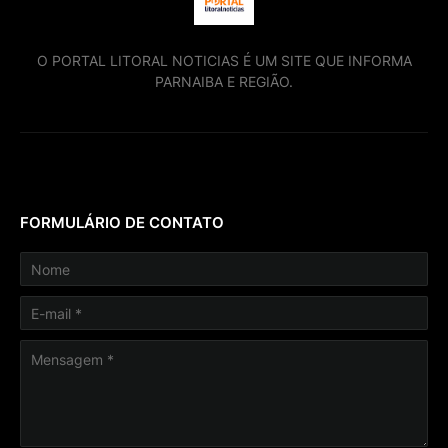
O PORTAL LITORAL NOTICIAS É UM SITE QUE INFORMA
PARNAIBA E REGIÃO.
FORMULÁRIO DE CONTATO