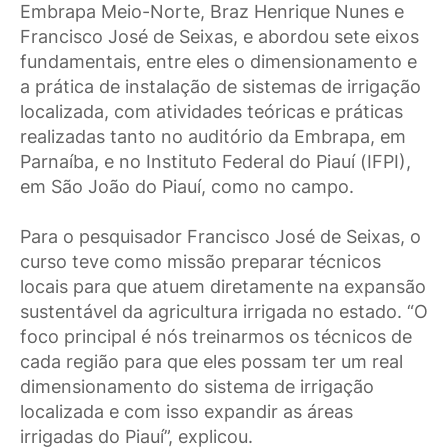
Embrapa Meio-Norte, Braz Henrique Nunes e
Francisco José de Seixas, e abordou sete eixos
fundamentais, entre eles o dimensionamento e
a prática de instalação de sistemas de irrigação
localizada, com atividades teóricas e práticas
realizadas tanto no auditório da Embrapa, em
Parnaíba, e no Instituto Federal do Piauí (IFPI),
em São João do Piauí, como no campo.
Para o pesquisador Francisco José de Seixas, o
curso teve como missão preparar técnicos
locais para que atuem diretamente na expansão
sustentável da agricultura irrigada no estado. “O
foco principal é nós treinarmos os técnicos de
cada região para que eles possam ter um real
dimensionamento do sistema de irrigação
localizada e com isso expandir as áreas
irrigadas do Piauí”, explicou.