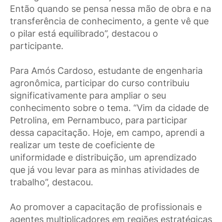
Então quando se pensa nessa mão de obra e na
transferência de conhecimento, a gente vê que
o pilar está equilibrado”, destacou o
participante.
Para Amós Cardoso, estudante de engenharia
agronômica, participar do curso contribuiu
significativamente para ampliar o seu
conhecimento sobre o tema. “Vim da cidade de
Petrolina, em Pernambuco, para participar
dessa capacitação. Hoje, em campo, aprendi a
realizar um teste de coeficiente de
uniformidade e distribuição, um aprendizado
que já vou levar para as minhas atividades de
trabalho”, destacou.
Ao promover a capacitação de profissionais e
agentes multiplicadores em regiões estratégicas