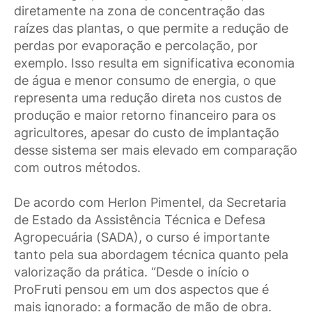
diretamente na zona de concentração das
raízes das plantas, o que permite a redução de
perdas por evaporação e percolação, por
exemplo. Isso resulta em significativa economia
de água e menor consumo de energia, o que
representa uma redução direta nos custos de
produção e maior retorno financeiro para os
agricultores, apesar do custo de implantação
desse sistema ser mais elevado em comparação
com outros métodos.
De acordo com Herlon Pimentel, da Secretaria
de Estado da Assistência Técnica e Defesa
Agropecuária (SADA), o curso é importante
tanto pela sua abordagem técnica quanto pela
valorização da prática. “Desde o início o
ProFruti pensou em um dos aspectos que é
mais ignorado: a formação de mão de obra.