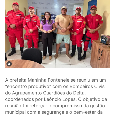
A prefeita Maninha Fontenele se reuniu em um
"encontro produtivo" com os Bombeiros Civis
do Agrupamento Guardiões do Delta,
coordenados por Leôncio Lopes. O objetivo da
reunião foi reforçar o compromisso da gestão
municipal com a segurança e o bem-estar da