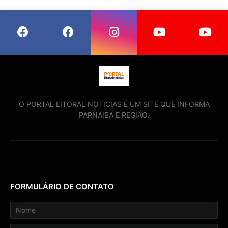
O PORTAL LITORAL NOTICIAS É UM SITE QUE INFORMA
PARNAIBA E REGIÃO.
FORMULÁRIO DE CONTATO