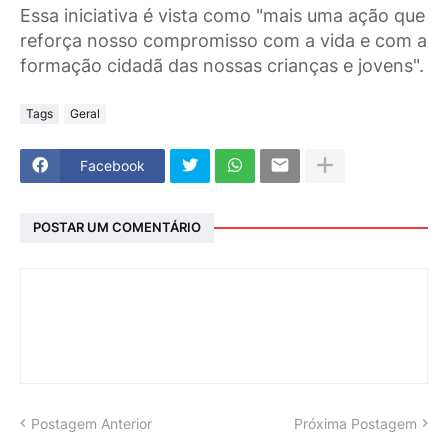
Essa iniciativa é vista como "mais uma ação que
reforça nosso compromisso com a vida e com a
formação cidadã das nossas crianças e jovens".
Tags
Geral
Facebook
POSTAR UM COMENTÁRIO
Postagem Anterior
Próxima Postagem