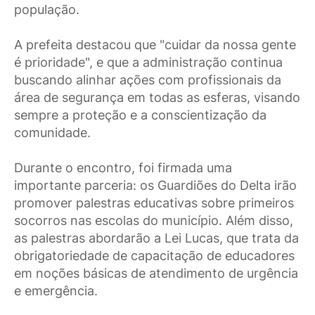
população.
A prefeita destacou que "cuidar da nossa gente
é prioridade", e que a administração continua
buscando alinhar ações com profissionais da
área de segurança em todas as esferas, visando
sempre a proteção e a conscientização da
comunidade.
Durante o encontro, foi firmada uma
importante parceria: os Guardiões do Delta irão
promover palestras educativas sobre primeiros
socorros nas escolas do município. Além disso,
as palestras abordarão a Lei Lucas, que trata da
obrigatoriedade de capacitação de educadores
em noções básicas de atendimento de urgência
e emergência.