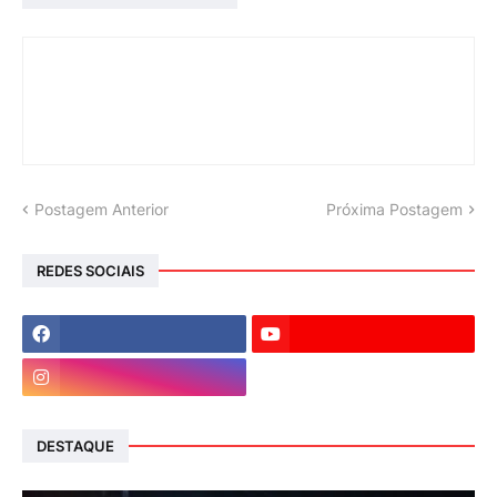
Postagem Anterior
Próxima Postagem
REDES SOCIAIS
DESTAQUE