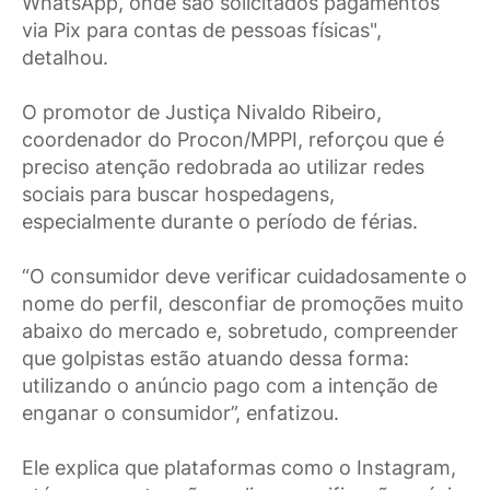
WhatsApp, onde são solicitados pagamentos
via Pix para contas de pessoas físicas",
detalhou.
O promotor de Justiça Nivaldo Ribeiro,
coordenador do Procon/MPPI, reforçou que é
preciso atenção redobrada ao utilizar redes
sociais para buscar hospedagens,
especialmente durante o período de férias.
“O consumidor deve verificar cuidadosamente o
nome do perfil, desconfiar de promoções muito
abaixo do mercado e, sobretudo, compreender
que golpistas estão atuando dessa forma:
utilizando o anúncio pago com a intenção de
enganar o consumidor”, enfatizou.
Ele explica que plataformas como o Instagram,