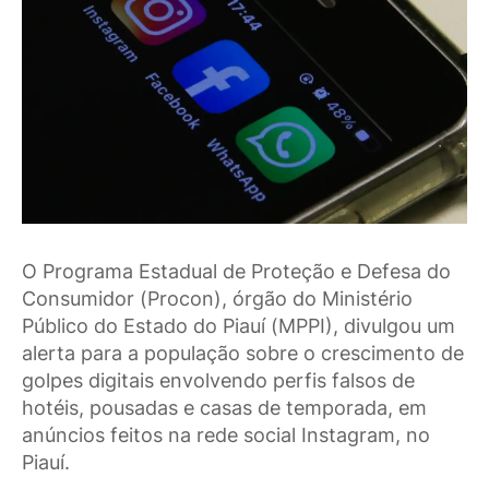
O Programa Estadual de Proteção e Defesa do
Consumidor (Procon), órgão do Ministério
Público do Estado do Piauí (MPPI), divulgou um
alerta para a população sobre o crescimento de
golpes digitais envolvendo perfis falsos de
hotéis, pousadas e casas de temporada, em
anúncios feitos na rede social Instagram, no
Piauí.