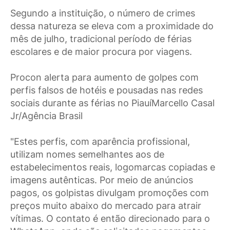
Segundo a instituição, o número de crimes
dessa natureza se eleva com a proximidade do
mês de julho, tradicional período de férias
escolares e de maior procura por viagens.
Procon alerta para aumento de golpes com
perfis falsos de hotéis e pousadas nas redes
sociais durante as férias no PiauíMarcello Casal
Jr/Agência Brasil
"Estes perfis, com aparência profissional,
utilizam nomes semelhantes aos de
estabelecimentos reais, logomarcas copiadas e
imagens autênticas. Por meio de anúncios
pagos, os golpistas divulgam promoções com
preços muito abaixo do mercado para atrair
vítimas. O contato é então direcionado para o