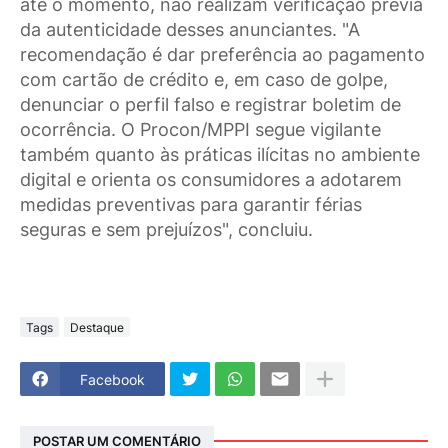
até o momento, não realizam verificação prévia
da autenticidade desses anunciantes. "A
recomendação é dar preferência ao pagamento
com cartão de crédito e, em caso de golpe,
denunciar o perfil falso e registrar boletim de
ocorrência. O Procon/MPPI segue vigilante
também quanto às práticas ilícitas no ambiente
digital e orienta os consumidores a adotarem
medidas preventivas para garantir férias
seguras e sem prejuízos", concluiu.
Tags
Destaque
Facebook
POSTAR UM COMENTÁRIO