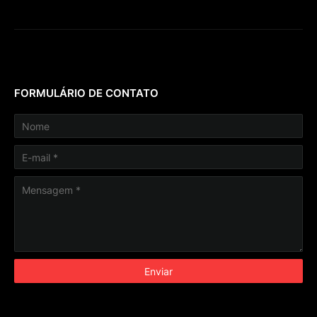
FORMULÁRIO DE CONTATO