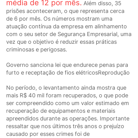
média de 12 por mês.
Além disso, 35
prisões aconteceram, o que representa cerca
de 6 por mês. Os números mostram uma
atuação contínua da empresa em alinhamento
com o seu setor de Segurança Empresarial, uma
vez que o objetivo é reduzir essas práticas
criminosas e perigosas.
Governo sanciona lei que endurece penas para
furto e receptação de fios elétricosReprodução
No período, o levantamento ainda mostra que
mais R$ 40 mil foram recuperados, o que pode
ser compreendido como um valor estimado em
recuperação de equipamentos e materiais
apreendidos durante as operações. Importante
ressaltar que nos últimos três anos o prejuízo
causado por esses crimes foi de