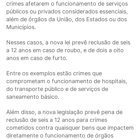
crimes afetarem o funcionamento de serviços
públicos ou privados considerados essenciais,
além de órgãos da União, dos Estados ou dos
Municípios.
Nesses casos, a nova lei prevê reclusão de seis
a 12 anos em caso de roubo, e de dois a oito
anos em caso de furto.
Entre os exemplos estão crimes que
comprometam o funcionamento de hospitais,
do transporte público e de serviços de
saneamento básico.
Além disso, a nova legislação prevê pena de
reclusão de seis a 12 anos para crimes
cometidos contra quaisquer bens que impactem
diretamente o funcionamento de órgãos