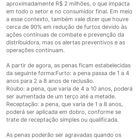
aproximadamente R$ 2 milhões, o que impacta
em todo o setor e no consumidor final. Em meio
a esse contexto, também vale dizer que houve
cerca de 90% em redução de furtos devido às
ações contínuas de combate e prevenção da
distribuidora, mas os alertas preventivos e as
operações continuam.
A partir de agora, as penas ficam estabelecidas
da seguinte forma:Furto: a pena passa de 1 a 4
anos para 2 a 8 anos de reclusão.
Roubo: a pena, que varia de 4 a 10 anos, poderá
ser aumentada de um terço até a metade.
Receptação: a pena, que varia de 1 a 8 anos,
poderá ser aplicada em dobro, conforme se
trate de receptação simples ou qualificada.
As penas poderão ser agravadas quando os