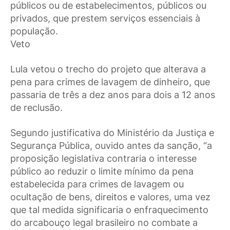
públicos ou de estabelecimentos, públicos ou
privados, que prestem serviços essenciais à
população.
Veto
Lula vetou o trecho do projeto que alterava a
pena para crimes de lavagem de dinheiro, que
passaria de três a dez anos para dois a 12 anos
de reclusão.
Segundo justificativa do Ministério da Justiça e
Segurança Pública, ouvido antes da sanção, “a
proposição legislativa contraria o interesse
público ao reduzir o limite mínimo da pena
estabelecida para crimes de lavagem ou
ocultação de bens, direitos e valores, uma vez
que tal medida significaria o enfraquecimento
do arcabouço legal brasileiro no combate a