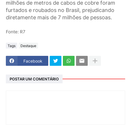
milhões de metros de cabos de cobre foram
furtados e roubados no Brasil, prejudicando
diretamente mais de 7 milhões de pessoas.
Fonte: R7
Tags
Destaque
Facebook
POSTAR UM COMENTÁRIO