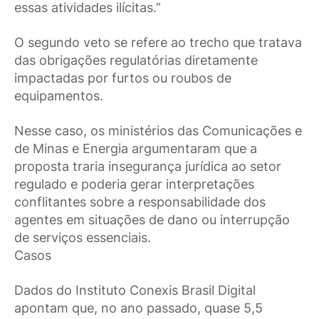
essas atividades ilícitas.”
O segundo veto se refere ao trecho que tratava
das obrigações regulatórias diretamente
impactadas por furtos ou roubos de
equipamentos.
Nesse caso, os ministérios das Comunicações e
de Minas e Energia argumentaram que a
proposta traria insegurança jurídica ao setor
regulado e poderia gerar interpretações
conflitantes sobre a responsabilidade dos
agentes em situações de dano ou interrupção
de serviços essenciais.
Casos
Dados do Instituto Conexis Brasil Digital
apontam que, no ano passado, quase 5,5