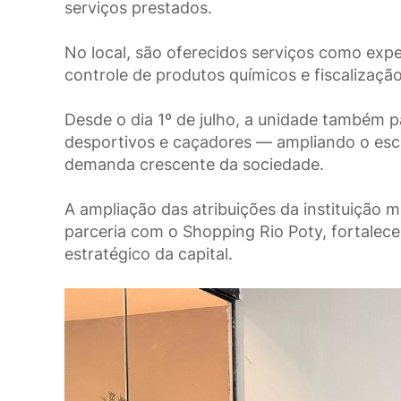
serviços prestados.
No local, são oferecidos serviços como exp
controle de produtos químicos e fiscalizaç
Desde o dia 1º de julho, a unidade também 
desportivos e caçadores — ampliando o esc
demanda crescente da sociedade.
A ampliação das atribuições da instituição 
parceria com o Shopping Rio Poty, fortalec
estratégico da capital.