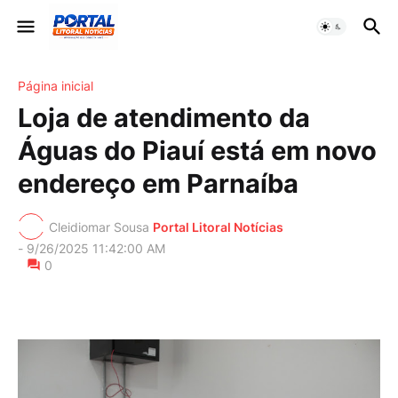
Página inicial
Loja de atendimento da
Águas do Piauí está em novo
endereço em Parnaíba
Cleidiomar Sousa
Portal Litoral Notícias
-
9/26/2025 11:42:00 AM
0