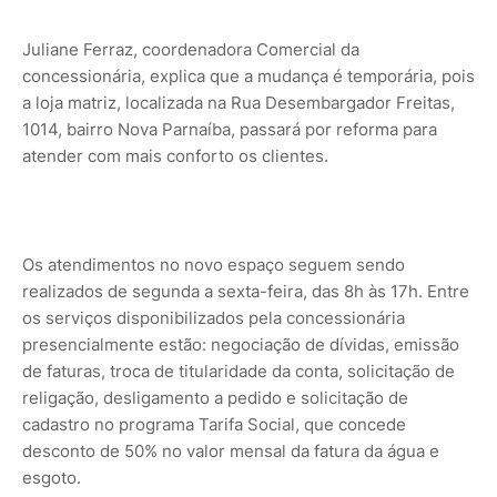
Juliane Ferraz, coordenadora Comercial da
concessionária, explica que a mudança é temporária, pois
a loja matriz, localizada na Rua Desembargador Freitas,
1014, bairro Nova Parnaíba, passará por reforma para
atender com mais conforto os clientes.
Os atendimentos no novo espaço seguem sendo
realizados de segunda a sexta-feira, das 8h às 17h. Entre
os serviços disponibilizados pela concessionária
presencialmente estão: negociação de dívidas, emissão
de faturas, troca de titularidade da conta, solicitação de
religação, desligamento a pedido e solicitação de
cadastro no programa Tarifa Social, que concede
desconto de 50% no valor mensal da fatura da água e
esgoto.