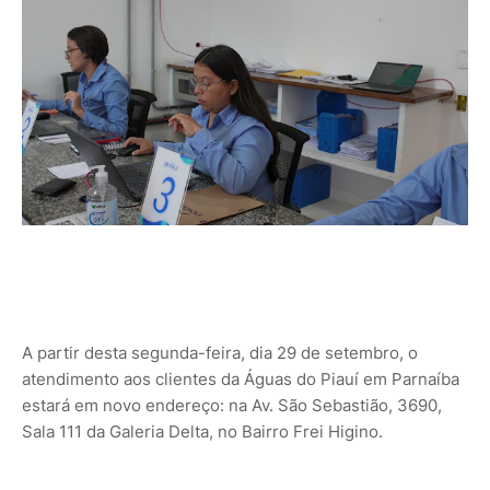
A partir desta segunda-feira, dia 29 de setembro, o
atendimento aos clientes da Águas do Piauí em Parnaíba
estará em novo endereço: na Av. São Sebastião, 3690,
Sala 111 da Galeria Delta, no Bairro Frei Higino.