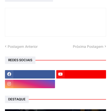
Postagem Anterior
Próxima Postagem
REDES SOCIAIS
DESTAQUE