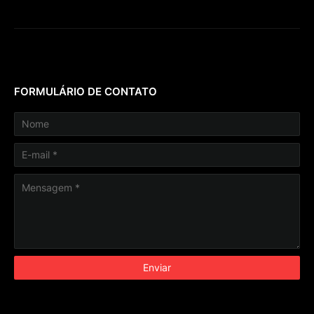
FORMULÁRIO DE CONTATO