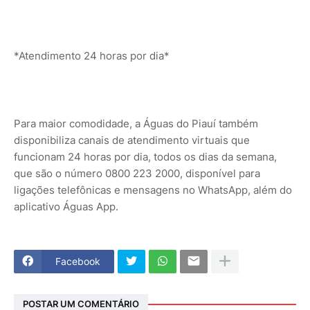
*Atendimento 24 horas por dia*
Para maior comodidade, a Águas do Piauí também
disponibiliza canais de atendimento virtuais que
funcionam 24 horas por dia, todos os dias da semana,
que são o número 0800 223 2000, disponível para
ligações telefônicas e mensagens no WhatsApp, além do
aplicativo Águas App.
Facebook
POSTAR UM COMENTÁRIO