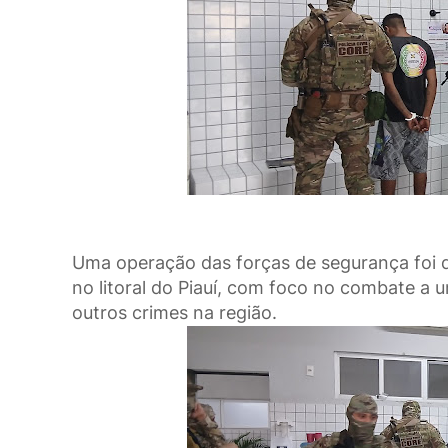
Uma operação das forças de segurança foi d
no litoral do Piauí, com foco no combate a 
outros crimes na região.