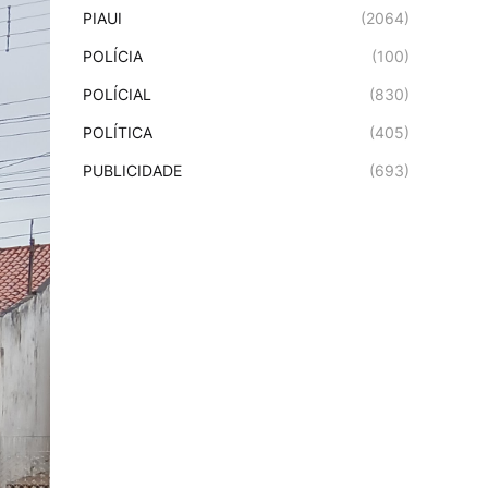
PIAUI
(2064)
POLÍCIA
(100)
POLÍCIAL
(830)
POLÍTICA
(405)
PUBLICIDADE
(693)