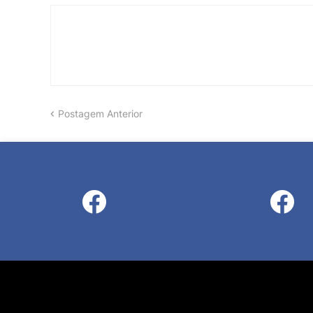
Postagem Anterior