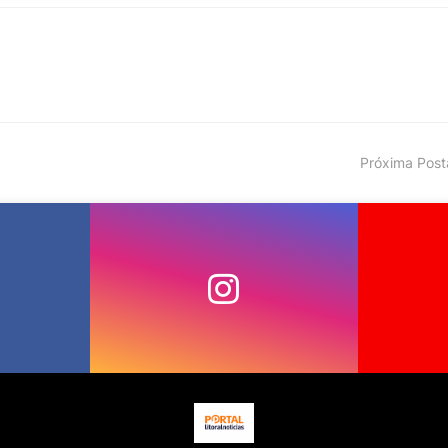
Próxima Pos