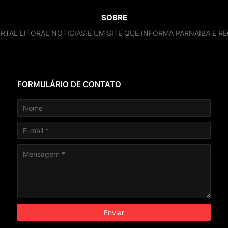
SOBRE
RTAL LITORAL NOTICIAS É UM SITE QUE INFORMA PARNAIBA E RE
FORMULÁRIO DE CONTATO