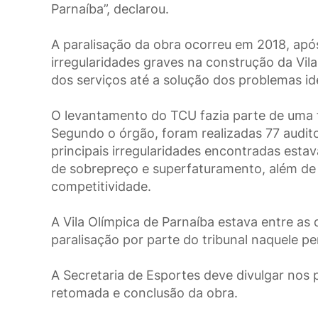
Parnaíba”, declarou.
A paralisação da obra ocorreu em 2018, após
irregularidades graves na construção da Vil
dos serviços até a solução dos problemas id
O levantamento do TCU fazia parte de uma f
Segundo o órgão, foram realizadas 77 audit
principais irregularidades encontradas estav
de sobrepreço e superfaturamento, além de
competitividade.
A Vila Olímpica de Parnaíba estava entre a
paralisação por parte do tribunal naquele pe
A Secretaria de Esportes deve divulgar nos
retomada e conclusão da obra.