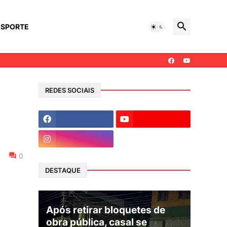
ESPORTE
REDES SOCIAIS
0
DESTAQUE
Após retirar bloquetes de
obra pública, casal se