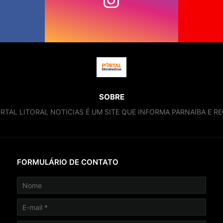
SOBRE
RTAL LITORAL NOTICIAS É UM SITE QUE INFORMA PARNAIBA E RE
FORMULÁRIO DE CONTATO