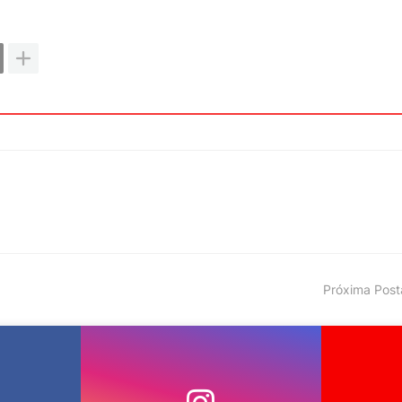
Próxima Pos