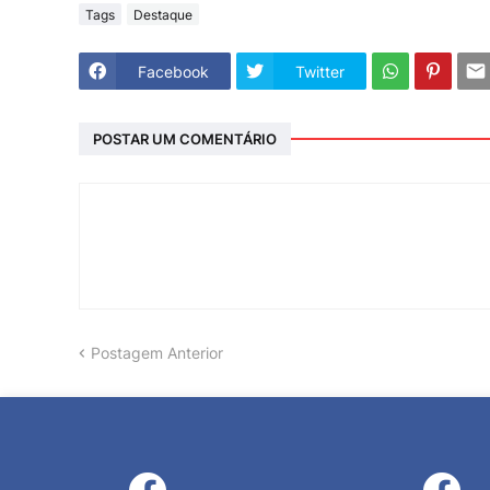
Tags
Destaque
Facebook
Twitter
POSTAR UM COMENTÁRIO
Postagem Anterior