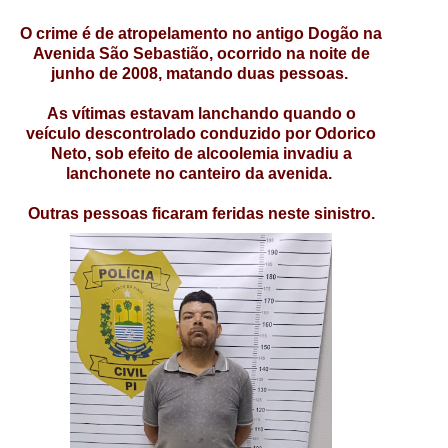
O crime é de atropelamento no antigo Dogão na
Avenida São Sebastião, ocorrido na noite de
junho de 2008, matando duas pessoas.
As vítimas estavam lanchando quando o
veículo descontrolado conduzido por Odorico
Neto, sob efeito de alcoolemia invadiu a
lanchonete no canteiro da avenida.
Outras pessoas ficaram feridas neste sinistro.