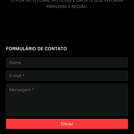
O PORTAL LITORAL NOTICIAS É UM SITE QUE INFORMA
PARNAIBA E REGIÃO.
FORMULÁRIO DE CONTATO