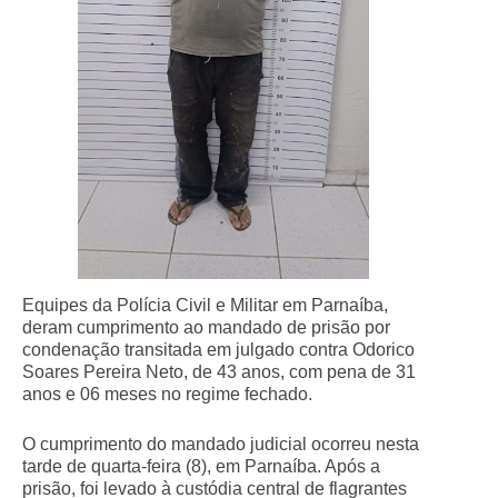
Equipes da Polícia Civil e Militar em Parnaíba,
deram cumprimento ao mandado de prisão por
condenação transitada em julgado contra Odorico
Soares Pereira Neto, de 43 anos, com pena de 31
anos e 06 meses no regime fechado.
O cumprimento do mandado judicial ocorreu nesta
tarde de quarta-feira (8), em Parnaíba. Após a
prisão, foi levado à custódia central de flagrantes