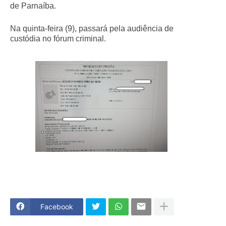
de Parnaíba.
Na quinta-feira (9), passará pela audiência de
custódia no fórum criminal.
Facebook