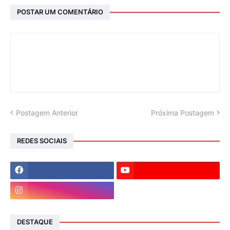
POSTAR UM COMENTÁRIO
Postagem Anterior
Próxima Postagem
REDES SOCIAIS
DESTAQUE