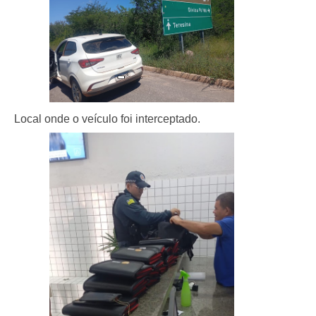
Local onde o veículo foi interceptado.