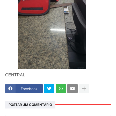
CENTRAL
Facebook
POSTAR UM COMENTÁRIO