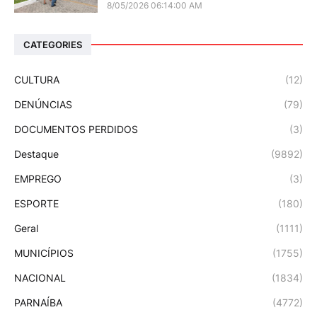
8/05/2026 06:14:00 AM
CATEGORIES
CULTURA
(12)
DENÚNCIAS
(79)
DOCUMENTOS PERDIDOS
(3)
Destaque
(9892)
EMPREGO
(3)
ESPORTE
(180)
Geral
(1111)
MUNICÍPIOS
(1755)
NACIONAL
(1834)
PARNAÍBA
(4772)