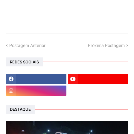
Postagem Anterior
Próxima Postagem
REDES SOCIAIS
DESTAQUE