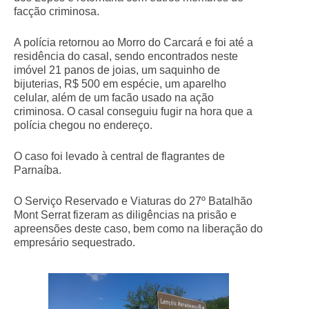
facção criminosa.
A polícia retornou ao Morro do Carcará e foi até a
residência do casal, sendo encontrados neste
imóvel 21 panos de joias, um saquinho de
bijuterias, R$ 500 em espécie, um aparelho
celular, além de um facão usado na ação
criminosa. O casal conseguiu fugir na hora que a
polícia chegou no endereço.
O caso foi levado à central de flagrantes de
Parnaíba.
O Serviço Reservado e Viaturas do 27º Batalhão
Mont Serrat fizeram as diligências na prisão e
apreensões deste caso, bem como na liberação do
empresário sequestrado.