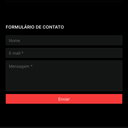
FORMULÁRIO DE CONTATO