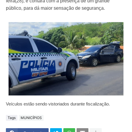
feira(28), e contará com a presença de um grande
público, para dá maior sensação de segurança.
Veículos estão sendo vistoriados durante fiscalização.
Tags
MUNICÍPIOS