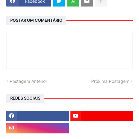
Facebook
POSTAR UM COMENTÁRIO
Postagem Anterior
Próxima Postagem
REDES SOCIAIS