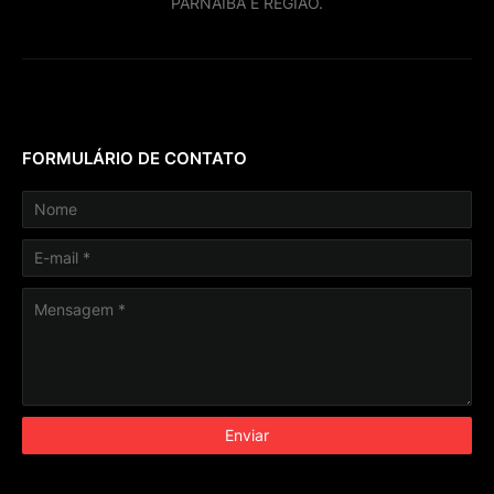
PARNAIBA E REGIÃO.
FORMULÁRIO DE CONTATO