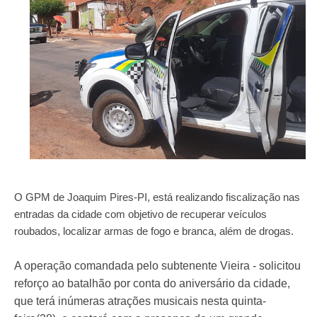
O GPM de Joaquim Pires-PI, está realizando fiscalização nas
entradas da cidade com objetivo de recuperar veículos
roubados, localizar armas de fogo e branca, além de drogas.
A operação comandada pelo subtenente Vieira - solicitou
reforço ao batalhão por conta do aniversário da cidade,
que terá inúmeras atrações musicais nesta quinta-