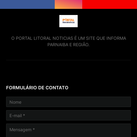
O PORTAL LITORAL NOTICIAS É UM SITE QUE INFORMA
PARNAIBA E REGIÃO.
FORMULÁRIO DE CONTATO