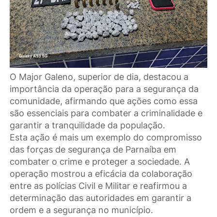
O Major Galeno, superior de dia, destacou a
importância da operação para a segurança da
comunidade, afirmando que ações como essa
são essenciais para combater a criminalidade e
garantir a tranquilidade da população.
Esta ação é mais um exemplo do compromisso
das forças de segurança de Parnaíba em
combater o crime e proteger a sociedade. A
operação mostrou a eficácia da colaboração
entre as polícias Civil e Militar e reafirmou a
determinação das autoridades em garantir a
ordem e a segurança no município.