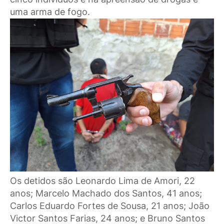
uma arma de fogo.
Os detidos são Leonardo Lima de Amori, 22
anos; Marcelo Machado dos Santos, 41 anos;
Carlos Eduardo Fortes de Sousa, 21 anos; João
Victor Santos Farias, 24 anos; e Bruno Santos