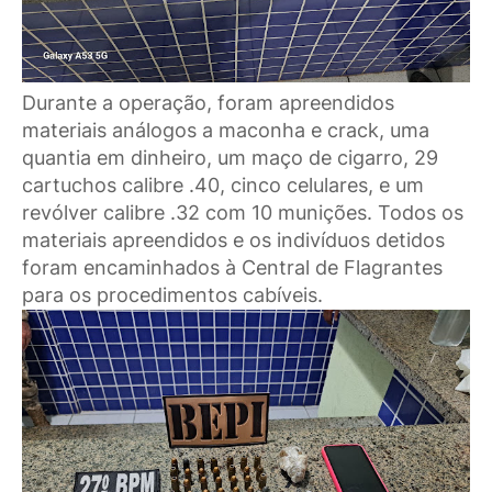
Durante a operação, foram apreendidos
materiais análogos a maconha e crack, uma
quantia em dinheiro, um maço de cigarro, 29
cartuchos calibre .40, cinco celulares, e um
revólver calibre .32 com 10 munições. Todos os
materiais apreendidos e os indivíduos detidos
foram encaminhados à Central de Flagrantes
para os procedimentos cabíveis.