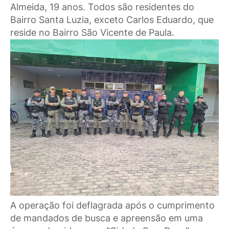
Almeida, 19 anos. Todos são residentes do
Bairro Santa Luzia, exceto Carlos Eduardo, que
reside no Bairro São Vicente de Paula.
A operação foi deflagrada após o cumprimento
de mandados de busca e apreensão em uma