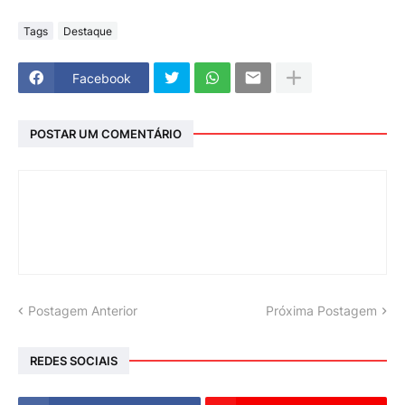
Tags
Destaque
Facebook
POSTAR UM COMENTÁRIO
Postagem Anterior
Próxima Postagem
REDES SOCIAIS