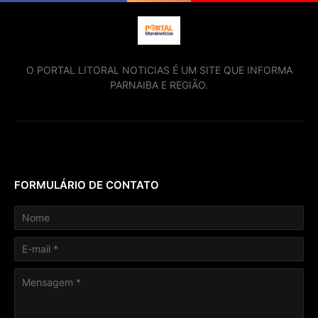
O PORTAL LITORAL NOTICIAS É UM SITE QUE INFORMA
PARNAIBA E REGIÃO.
FORMULÁRIO DE CONTATO