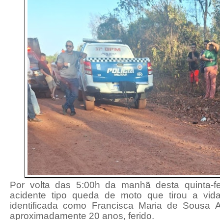
Por volta das 5:00h da manhã desta quinta-fe
acidente tipo queda de moto que tirou a vi
identificada como Francisca Maria de Sousa 
aproximadamente 20 anos, ferido.