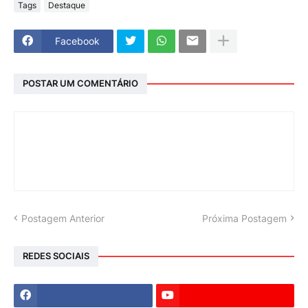
Tags
Destaque
Facebook
POSTAR UM COMENTÁRIO
Postagem Anterior
Próxima Postagem
REDES SOCIAIS