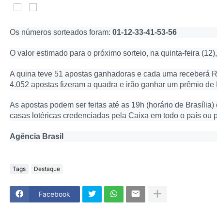
Os números sorteados foram:
01-12-33-41-53-56
O valor estimado para o próximo sorteio, na quinta-feira (12)
A quina teve 51 apostas ganhadoras e cada uma receberá R
4.052 apostas fizeram a quadra e irão ganhar um prêmio de
As apostas podem ser feitas até as 19h (horário de Brasília) 
casas lotéricas credenciadas pela Caixa em todo o país ou pe
Agência Brasil
Tags
Destaque
Facebook