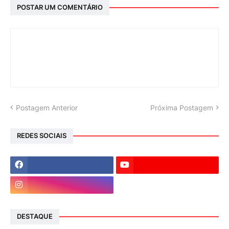
POSTAR UM COMENTÁRIO
Postagem Anterior
Próxima Postagem
REDES SOCIAIS
DESTAQUE