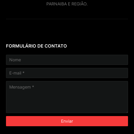
PARNAIBA E REGIÃO.
FORMULÁRIO DE CONTATO