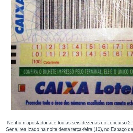
Nenhum apostador acertou as seis dezenas do concurso 2
Sena, realizado na noite desta terça-feira (10), no Espaço d