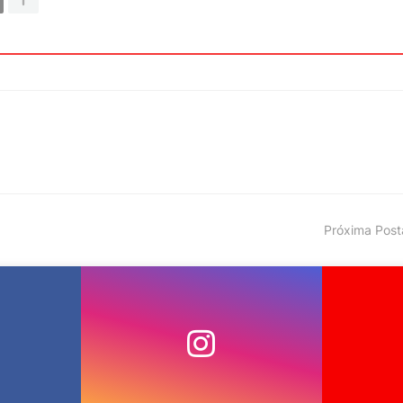
Próxima Pos