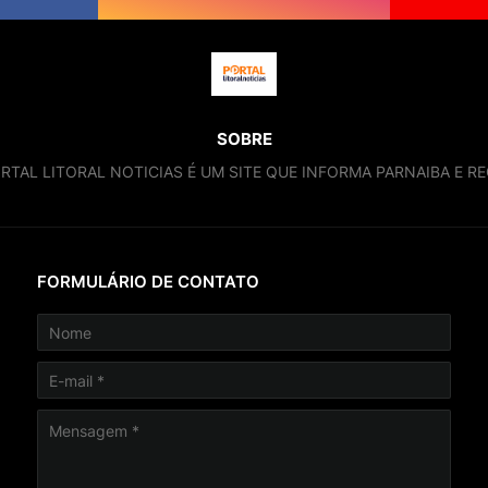
SOBRE
RTAL LITORAL NOTICIAS É UM SITE QUE INFORMA PARNAIBA E RE
FORMULÁRIO DE CONTATO