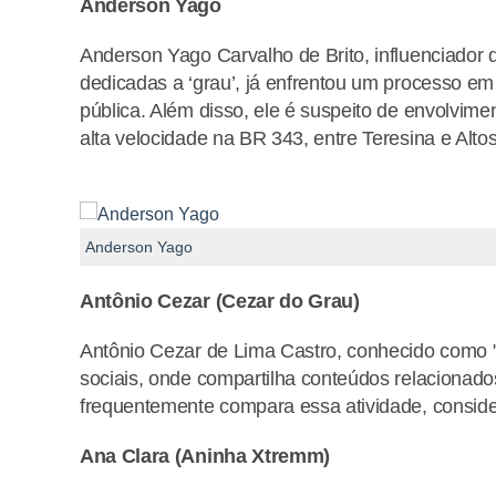
Anderson Yago
Anderson Yago Carvalho de Brito, influenciador 
dedicadas a ‘grau’, já enfrentou um processo e
pública. Além disso, ele é suspeito de envolvim
alta velocidade na BR 343, entre Teresina e Alto
Anderson Yago
Antônio Cezar (Cezar do Grau)
Antônio Cezar de Lima Castro, conhecido como 
sociais, onde compartilha conteúdos relacionado
frequentemente compara essa atividade, consider
Ana Clara (Aninha Xtremm)