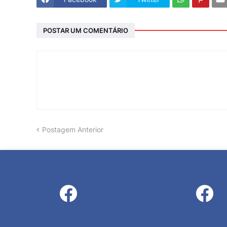
POSTAR UM COMENTÁRIO
Postagem Anterior