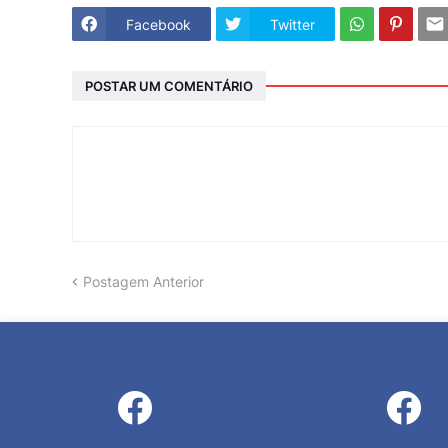
Facebook
Twitter
POSTAR UM COMENTÁRIO
Postagem Anterior