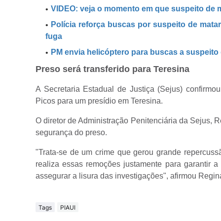
VIDEO: veja o momento em que suspeito de ma
Polícia reforça buscas por suspeito de matar
fuga
PM envia helicóptero para buscas a suspeito
Preso será transferido para Teresina
A Secretaria Estadual de Justiça (Sejus) confirmou
Picos para um presídio em Teresina.
O diretor de Administração Penitenciária da Sejus, R
segurança do preso.
"Trata-se de um crime que gerou grande repercussão
realiza essas remoções justamente para garantir a
assegurar a lisura das investigações", afirmou Regin
Tags
PIAUI