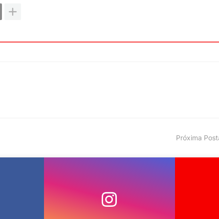
Próxima Pos