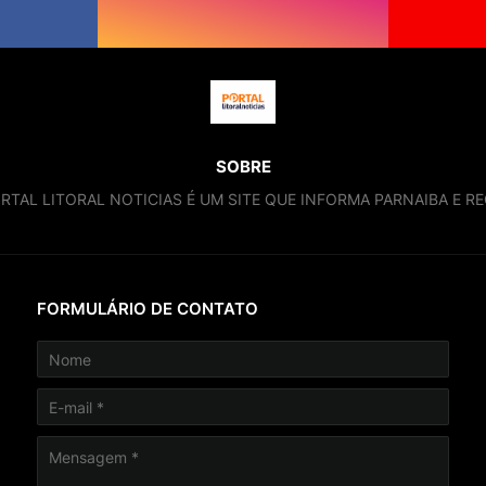
SOBRE
RTAL LITORAL NOTICIAS É UM SITE QUE INFORMA PARNAIBA E RE
FORMULÁRIO DE CONTATO