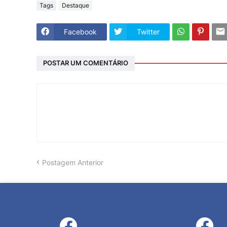
Tags
Destaque
Facebook
Twitter
POSTAR UM COMENTÁRIO
Postagem Anterior