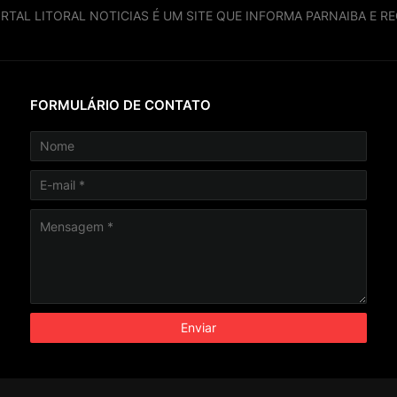
RTAL LITORAL NOTICIAS É UM SITE QUE INFORMA PARNAIBA E RE
FORMULÁRIO DE CONTATO