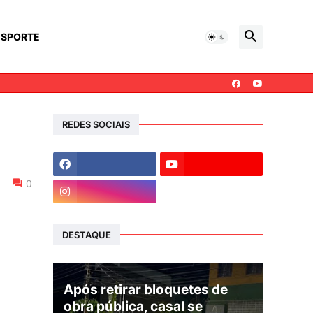
ESPORTE
REDES SOCIAIS
0
DESTAQUE
Após retirar bloquetes de
obra pública, casal se