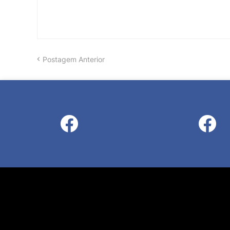
Postagem Anterior