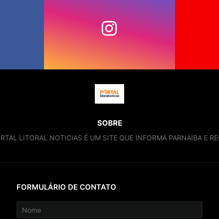
SOBRE
RTAL LITORAL NOTICIAS É UM SITE QUE INFORMA PARNAIBA E RE
FORMULÁRIO DE CONTATO