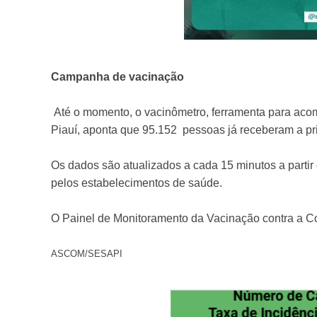
Campanha de vacinação
Até o momento, o vacinômetro, ferramenta para aco
Piauí, aponta que 95.152 pessoas já receberam a pr
Os dados são atualizados a cada 15 minutos a partir
pelos estabelecimentos de saúde.
O Painel de Monitoramento da Vacinação contra a Co
ASCOM/SESAPI