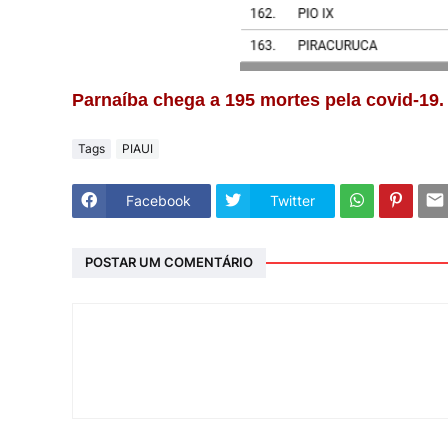
Parnaíba chega a 195 mortes pela covid-19.
Tags
PIAUI
Facebook
Twitter
POSTAR UM COMENTÁRIO