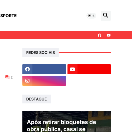
ESPORTE
REDES SOCIAIS
0
DESTAQUE
Após retirar bloquetes de
obra pública, casal se