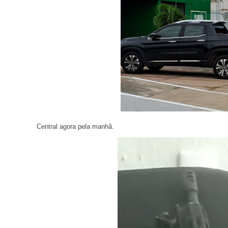
Central agora pela manhã.