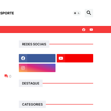
ESPORTE
REDES SOCIAIS
0
DESTAQUE
CATEGORIES