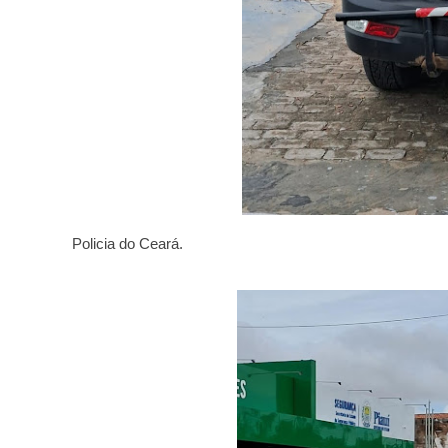
Policia do Ceará.